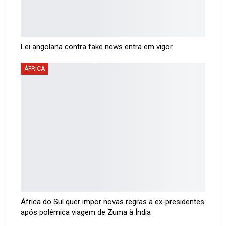
Lei angolana contra fake news entra em vigor
ÁFRICA
África do Sul quer impor novas regras a ex-presidentes
após polémica viagem de Zuma à Índia