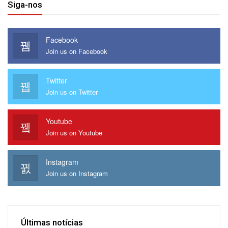
Siga-nos
Facebook
Join us on Facebook
Twitter
Join us on Twitter
Youtube
Join us on Youtube
Instagram
Join us on Instagram
Últimas notícias