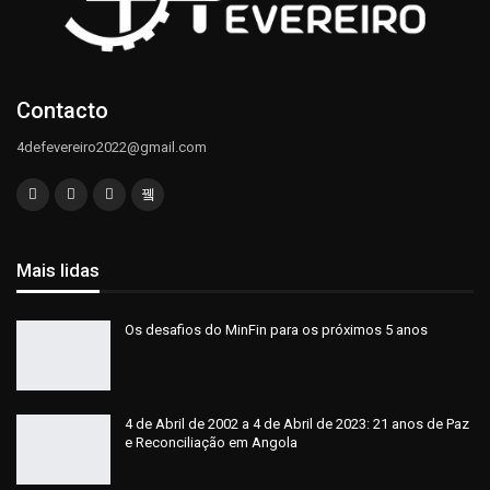
Contacto
4defevereiro2022@gmail.com
Mais lidas
Os desafios do MinFin para os próximos 5 anos
4 de Abril de 2002 a 4 de Abril de 2023: 21 anos de Paz
e Reconciliação em Angola