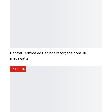
Central Térmica de Cabinda reforçada com 30
megawatts
POLÍTICA