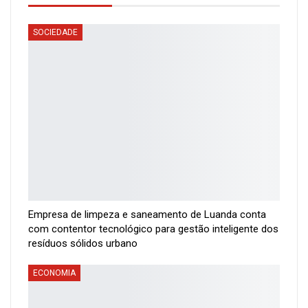
SOCIEDADE
Empresa de limpeza e saneamento de Luanda conta
com contentor tecnológico para gestão inteligente dos
resíduos sólidos urbano
ECONOMIA