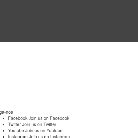
ga-nos
Facebook
Join us on Facebook
Twitter
Join us on Twitter
Youtube
Join us on Youtube
Instagram
Join us on Instagram