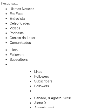
Últimas Notícias
Em Foco
Entrevista
Celebridades
Vídeos
Podcasts
Correio do Leitor
Comunidades
Likes
Followers
Subscribers
Likes
Followers
Subscribers
Followers
Sábado, 8 Agosto, 2026
Alerta X
Anuncie aqui