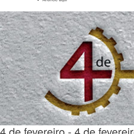
4 de fevereiro - 4 de feverei