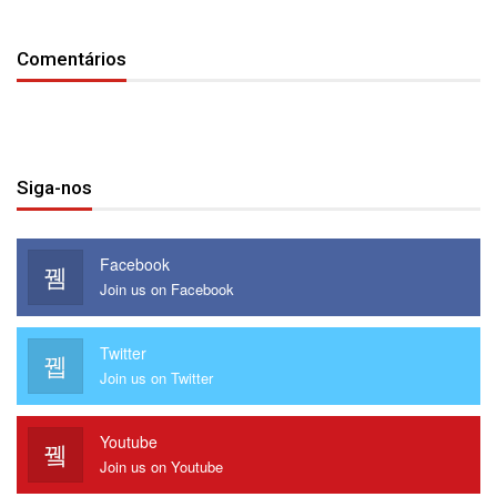
Comentários
Siga-nos
Facebook
Join us on Facebook
Twitter
Join us on Twitter
Youtube
Join us on Youtube