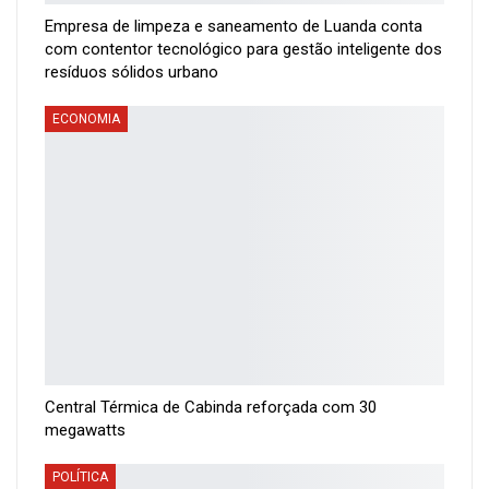
Empresa de limpeza e saneamento de Luanda conta
com contentor tecnológico para gestão inteligente dos
resíduos sólidos urbano
ECONOMIA
Central Térmica de Cabinda reforçada com 30
megawatts
POLÍTICA