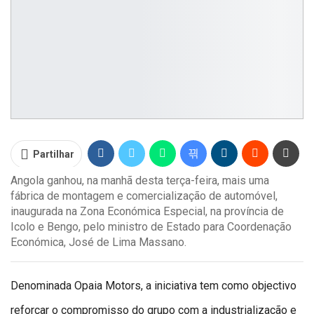
Partilhar
Angola ganhou, na manhã desta terça-feira, mais uma
fábrica de montagem e comercialização de automóvel,
inaugurada na Zona Económica Especial, na província de
Icolo e Bengo, pelo ministro de Estado para Coordenação
Económica, José de Lima Massano.
Denominada Opaia Motors, a iniciativa tem como objectivo
reforçar o compromisso do grupo com a industrialização e