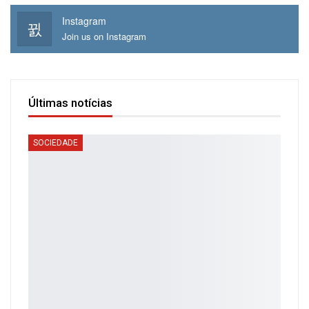
Instagram
Join us on Instagram
Últimas notícias
SOCIEDADE