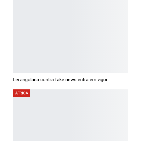
Lei angolana contra fake news entra em vigor
ÁFRICA