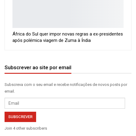
África do Sul quer impor novas regras a ex-presidentes
após polémica viagem de Zuma à Índia
Subscrever ao site por email
Subscreva com o seu email e recebe notificações de novos posts por
email.
Email
SUBSCREVER
Join 4 other subscribers