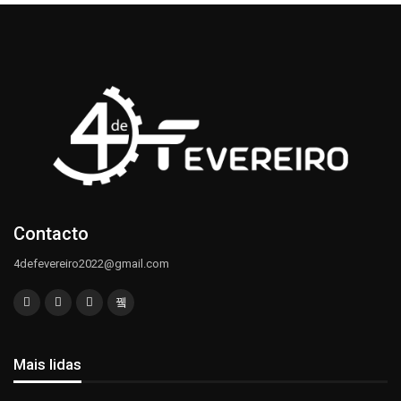
Contacto
4defevereiro2022@gmail.com
Mais lidas