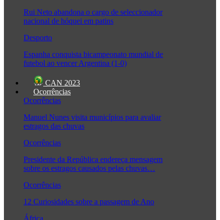
Rui Neto abandona o cargo de seleccionador
nacional de hóquei em patins
Desporto
Espanha conquista bicampeonato mundial de
futebol ao vencer Argentina (1-0)
CAN 2023
Ocorrências
Ocorrências
Manuel Nunes visita municípios para avaliar
estragos das chuvas
Ocorrências
Presidente da República endereça mensagem
sobre os estragos causados pelas chuvas…
Ocorrências
12 Curiosidades sobre a passagem de Ano
África