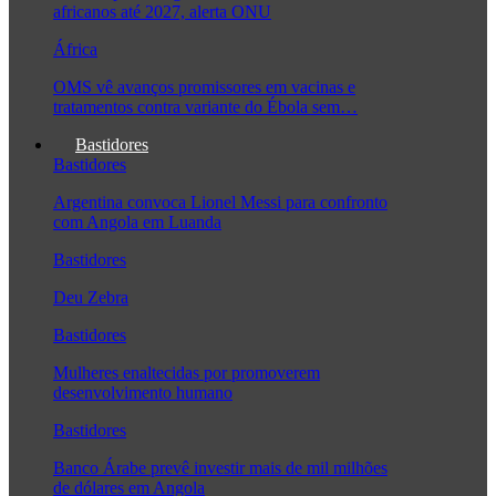
africanos até 2027, alerta ONU
África
OMS vê avanços promissores em vacinas e
tratamentos contra variante do Ébola sem…
Bastidores
Bastidores
Argentina convoca Lionel Messi para confronto
com Angola em Luanda
Bastidores
Deu Zebra
Bastidores
Mulheres enaltecidas por promoverem
desenvolvimento humano
Bastidores
Banco Árabe prevê investir mais de mil milhões
de dólares em Angola