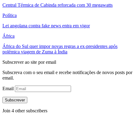
Central Térmica de Cabinda reforçada com 30 megawatts
Política
Lei angolana contra fake news entra em vigor
África
África do Sul quer impor novas regras a ex-presidentes após
polémica viagem de Zuma à Índia
Subscrever ao site por email
Subscreva com o seu email e recebe notificações de novos posts por
email.
Email
Subscrever
Join 4 other subscribers