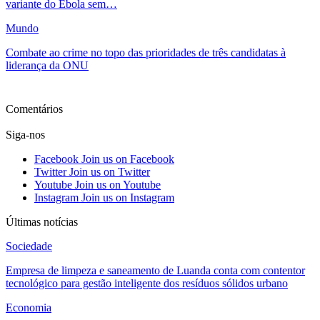
variante do Ébola sem…
Mundo
Combate ao crime no topo das prioridades de três candidatas à
liderança da ONU
Ver mais
Comentários
Siga-nos
Facebook
Join us on Facebook
Twitter
Join us on Twitter
Youtube
Join us on Youtube
Instagram
Join us on Instagram
Últimas notícias
Sociedade
Empresa de limpeza e saneamento de Luanda conta com contentor
tecnológico para gestão inteligente dos resíduos sólidos urbano
Economia