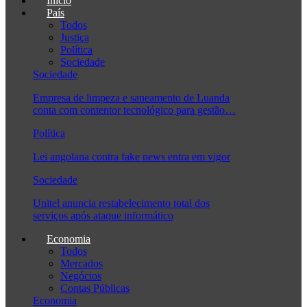
Início
País
Todos
Justiça
Política
Sociedade
Sociedade
Empresa de limpeza e saneamento de Luanda
conta com contentor tecnológico para gestão…
Política
Lei angolana contra fake news entra em vigor
Sociedade
Unitel anuncia restabelecimento total dos
serviços após ataque informático
Economia
Todos
Mercados
Negócios
Contas Públicas
Economia