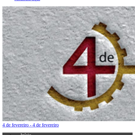
4 de fevereiro - 4 de fevereiro