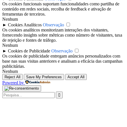
Os cookies funcionais suportam funcionalidades como partilha de
conteúdo em redes sociais, recolha de feedback e ativação de
ferramentas de terceiros.
Nenhum
►
Cookies Analíticos
Observação
Os cookies analíticos monitorizam interações dos visitantes,
fornecendo insights sobre métricas como número de visitantes, taxa
de rejeição e fontes de tráfego.
Nenhum
►
Cookies de Publicidade
Observação
Os cookies de publicidade entregam anúncios personalizados com
base nas suas visitas anteriores e analisam a eficácia das campanhas
publicitárias.
Nenhum
Reject All
Save My Preferences
Accept All
Powered by