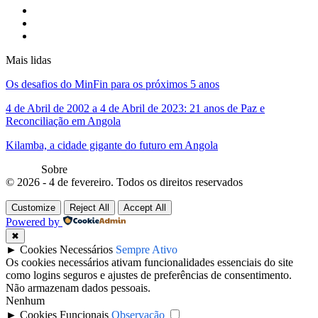
Mais lidas
Os desafios do MinFin para os próximos 5 anos
4 de Abril de 2002 a 4 de Abril de 2023: 21 anos de Paz e
Reconciliação em Angola
Kilamba, a cidade gigante do futuro em Angola
Sobre
© 2026 - 4 de fevereiro. Todos os direitos reservados
Customize
Reject All
Accept All
Powered by
✖
►
Cookies Necessários
Sempre Ativo
Os cookies necessários ativam funcionalidades essenciais do site
como logins seguros e ajustes de preferências de consentimento.
Não armazenam dados pessoais.
Nenhum
►
Cookies Funcionais
Observação