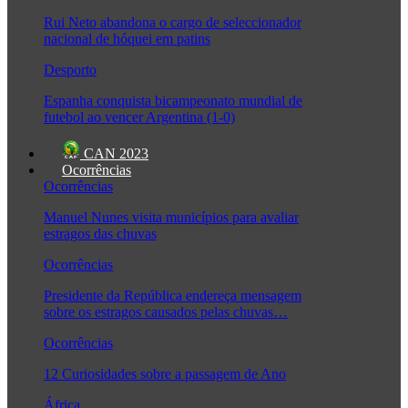
Rui Neto abandona o cargo de seleccionador
nacional de hóquei em patins
Desporto
Espanha conquista bicampeonato mundial de
futebol ao vencer Argentina (1-0)
CAN 2023
Ocorrências
Ocorrências
Manuel Nunes visita municípios para avaliar
estragos das chuvas
Ocorrências
Presidente da República endereça mensagem
sobre os estragos causados pelas chuvas…
Ocorrências
12 Curiosidades sobre a passagem de Ano
África