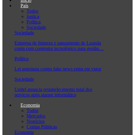
Início
País
Todos
Justiça
Política
Sociedade
Sociedade
Empresa de limpeza e saneamento de Luanda
conta com contentor tecnológico para gestão…
Política
Lei angolana contra fake news entra em vigor
Sociedade
Unitel anuncia restabelecimento total dos
serviços após ataque informático
Economia
Todos
Mercados
Negócios
Contas Públicas
Economia