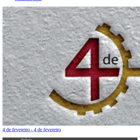
4 de fevereiro - 4 de fevereiro