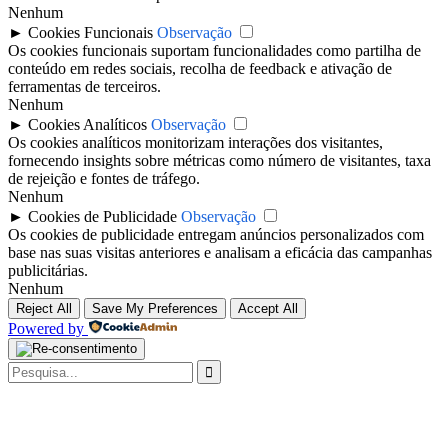
Nenhum
►
Cookies Funcionais
Observação
Os cookies funcionais suportam funcionalidades como partilha de
conteúdo em redes sociais, recolha de feedback e ativação de
ferramentas de terceiros.
Nenhum
►
Cookies Analíticos
Observação
Os cookies analíticos monitorizam interações dos visitantes,
fornecendo insights sobre métricas como número de visitantes, taxa
de rejeição e fontes de tráfego.
Nenhum
►
Cookies de Publicidade
Observação
Os cookies de publicidade entregam anúncios personalizados com
base nas suas visitas anteriores e analisam a eficácia das campanhas
publicitárias.
Nenhum
Reject All
Save My Preferences
Accept All
Powered by