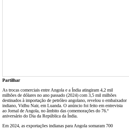
Partilhar
As trocas comerciais entre Angola e a Índia atingiram 4,2 mil
milhões de dólares no ano passado (2024) com 3,5 mil milhões
destinados à importação de petróleo angolano, revelou o embaixador
indiano, Vidhu Nair, em Luanda. O anúncio foi feito em entrevista
ao Jornal de Angola, no âmbito das comemorações do 76.º
aniversário do Dia da República da Índia.
Em 2024, as exportações indianas para Angola somaram 700