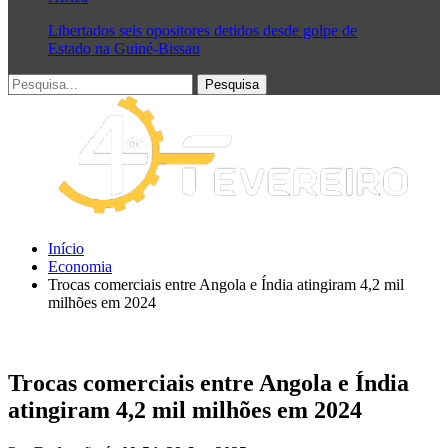
Libertados seis opositores detidos desde golpe de
Estado na Guiné-Bissau
Início
Economia
Trocas comerciais entre Angola e Índia atingiram 4,2 mil
milhões em 2024
Trocas comerciais entre Angola e Índia
atingiram 4,2 mil milhões em 2024