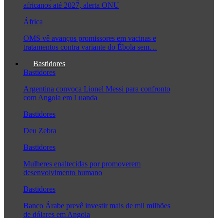
africanos até 2027, alerta ONU
África
OMS vê avanços promissores em vacinas e
tratamentos contra variante do Ébola sem…
Bastidores
Bastidores
Argentina convoca Lionel Messi para confronto
com Angola em Luanda
Bastidores
Deu Zebra
Bastidores
Mulheres enaltecidas por promoverem
desenvolvimento humano
Bastidores
Banco Árabe prevê investir mais de mil milhões
de dólares em Angola