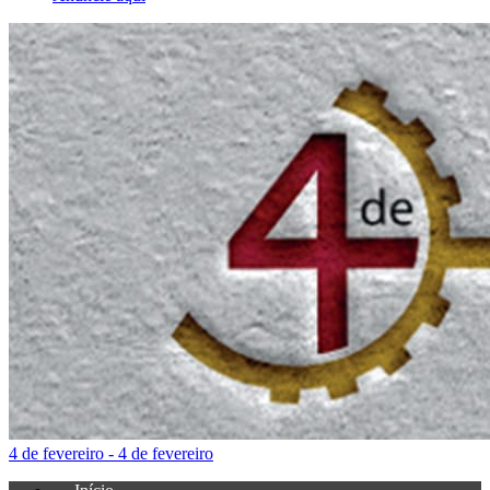
4 de fevereiro - 4 de fevereiro