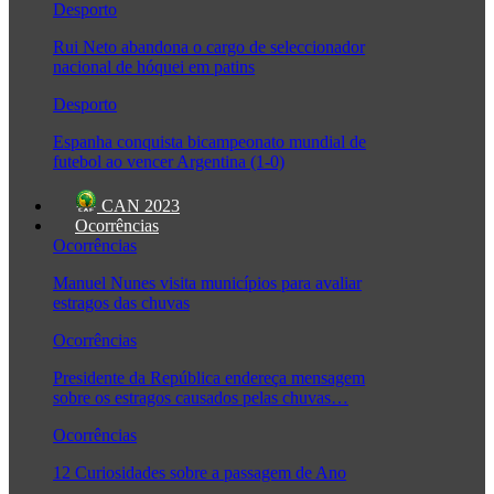
Desporto
Rui Neto abandona o cargo de seleccionador
nacional de hóquei em patins
Desporto
Espanha conquista bicampeonato mundial de
futebol ao vencer Argentina (1-0)
CAN 2023
Ocorrências
Ocorrências
Manuel Nunes visita municípios para avaliar
estragos das chuvas
Ocorrências
Presidente da República endereça mensagem
sobre os estragos causados pelas chuvas…
Ocorrências
12 Curiosidades sobre a passagem de Ano