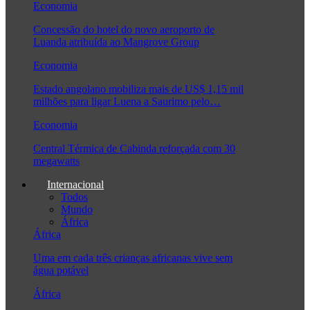
Economia
Concessão do hotel do novo aeroporto de
Luanda atribuída ao Mangrove Group
Economia
Estado angolano mobiliza mais de US$ 1,15 mil
milhões para ligar Luena a Saurimo pelo…
Economia
Central Térmica de Cabinda reforçada com 30
megawatts
Internacional
Todos
Mundo
África
África
Uma em cada três crianças africanas vive sem
água potável
África