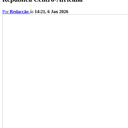
Por
Redacção
ás
14:21, 6 Jan 2026