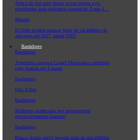
África do Sul quer impor novas regras a ex-
presidentes após polémica viagem de Zuma à…
Mundo
El Niño poderá agravar fome de 24 milhões de
africanos até 2027, alerta ONU
Bastidores
Bastidores
Argentina convoca Lionel Messi para confronto
com Angola em Luanda
Bastidores
Deu Zebra
Bastidores
Mulheres enaltecidas por promoverem
desenvolvimento humano
Bastidores
Banco Árabe prevê investir mais de mil milhões