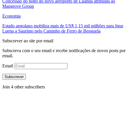
Concessão do hotel do novo aeroporto de Luanda atribuída ao
Mangrove Group
Economia
Estado angolano mobiliza mais de US$ 1,15 mil milhões para ligar
Luena a Saurimo pelo Caminho de Ferro de Benguela
Subscrever ao site por email
Subscreva com o seu email e recebe notificações de novos posts por
email.
Email
Subscrever
Join 4 other subscribers