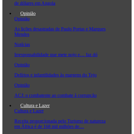
de dólares em Angola
Opinião
Opinião
As lições desastradas de Paulo Portas e Marques
Mendes
Notícias
Irresponsabilidade que mete nojo e… faz dó
Opinião
Delírios e infantilidades às margens do Tejo
Opinião
ACJ: o combatente ao combate à corrupção
Cultura e Lazer
Cultura e Lazer
Receita proporcionada pelo Turismo de natureza
em África é de 168 mil milhões de…