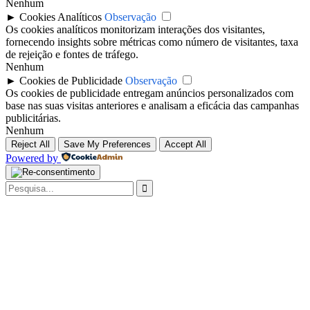
Nenhum
►
Cookies Analíticos
Observação
Os cookies analíticos monitorizam interações dos visitantes,
fornecendo insights sobre métricas como número de visitantes, taxa
de rejeição e fontes de tráfego.
Nenhum
►
Cookies de Publicidade
Observação
Os cookies de publicidade entregam anúncios personalizados com
base nas suas visitas anteriores e analisam a eficácia das campanhas
publicitárias.
Nenhum
Reject All
Save My Preferences
Accept All
Powered by