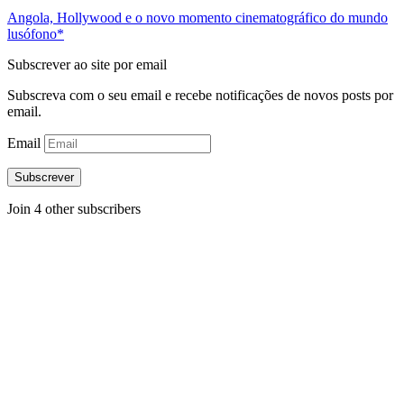
Angola, Hollywood e o novo momento cinematográfico do mundo
lusófono*
Subscrever ao site por email
Subscreva com o seu email e recebe notificações de novos posts por
email.
Email
Subscrever
Join 4 other subscribers