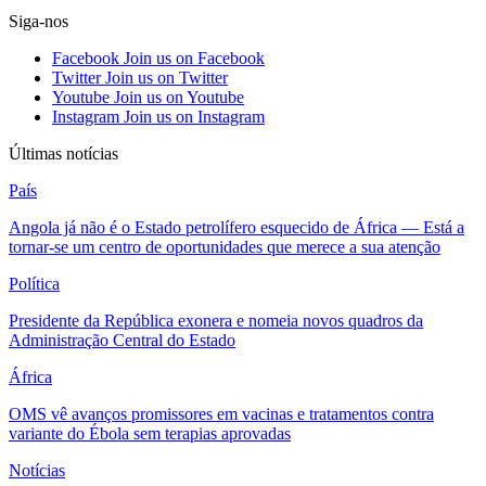
Siga-nos
Facebook
Join us on Facebook
Twitter
Join us on Twitter
Youtube
Join us on Youtube
Instagram
Join us on Instagram
Últimas notícias
País
Angola já não é o Estado petrolífero esquecido de África — Está a
tornar-se um centro de oportunidades que merece a sua atenção
Política
Presidente da República exonera e nomeia novos quadros da
Administração Central do Estado
África
OMS vê avanços promissores em vacinas e tratamentos contra
variante do Ébola sem terapias aprovadas
Notícias