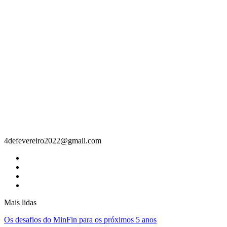
Contacto
4defevereiro2022@gmail.com
Mais lidas
Os desafios do MinFin para os próximos 5 anos