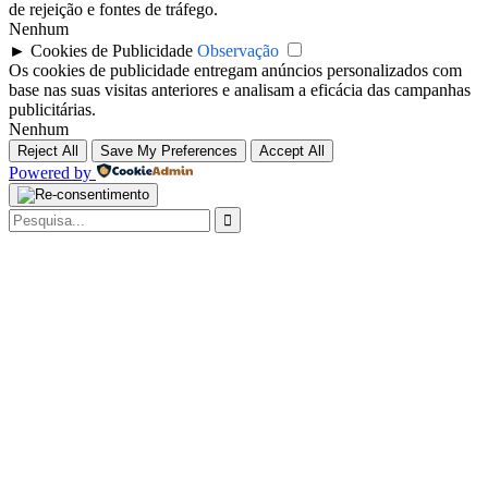
de rejeição e fontes de tráfego.
Nenhum
►
Cookies de Publicidade
Observação
Os cookies de publicidade entregam anúncios personalizados com
base nas suas visitas anteriores e analisam a eficácia das campanhas
publicitárias.
Nenhum
Reject All
Save My Preferences
Accept All
Powered by