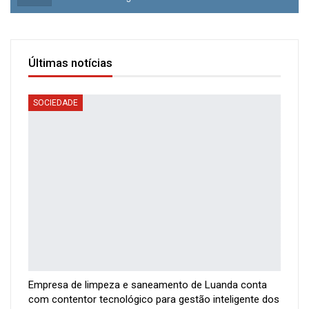
Últimas notícias
SOCIEDADE
Empresa de limpeza e saneamento de Luanda conta
com contentor tecnológico para gestão inteligente dos