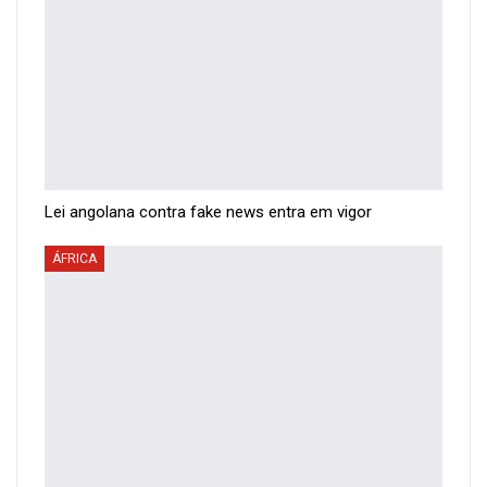
Lei angolana contra fake news entra em vigor
ÁFRICA