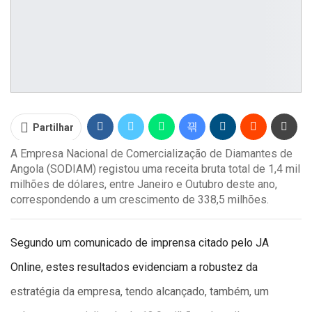
Partilhar
A Empresa Nacional de Comercialização de Diamantes de
Angola (SODIAM) registou uma receita bruta total de 1,4 mil
milhões de dólares, entre Janeiro e Outubro deste ano,
correspondendo a um crescimento de 338,5 milhões.
Segundo um comunicado de imprensa citado pelo JA
Online, estes resultados evidenciam a robustez da
estratégia da empresa, tendo alcançado, também, um