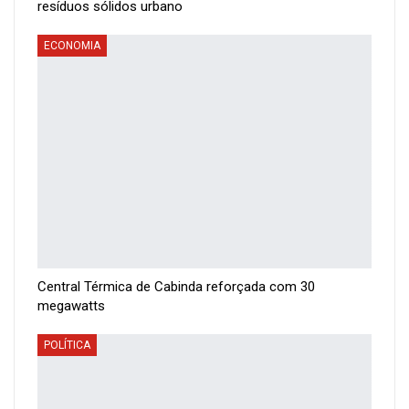
resíduos sólidos urbano
ECONOMIA
Central Térmica de Cabinda reforçada com 30
megawatts
POLÍTICA