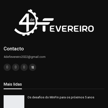
Contacto
4defevereiro2022@gmail.com
Mais lidas
Os desafios do MinFin para os próximos 5 anos