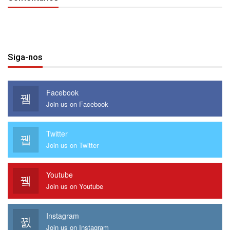
Siga-nos
Facebook
Join us on Facebook
Twitter
Join us on Twitter
Youtube
Join us on Youtube
Instagram
Join us on Instagram