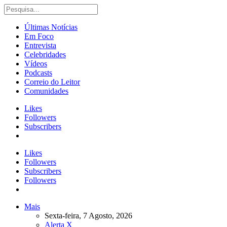
Últimas Notícias
Em Foco
Entrevista
Celebridades
Vídeos
Podcasts
Correio do Leitor
Comunidades
Likes
Followers
Subscribers
Likes
Followers
Subscribers
Followers
Mais
Sexta-feira, 7 Agosto, 2026
Alerta X