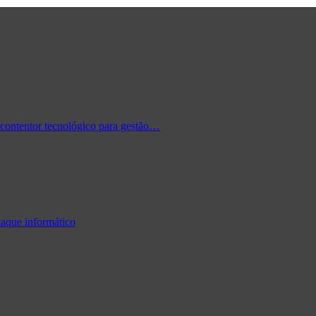
contentor tecnológico para gestão…
taque informático