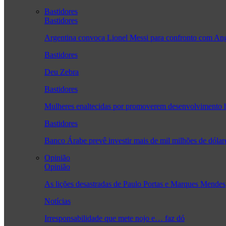
Bastidores
Bastidores
Argentina convoca Lionel Messi para confronto com A
Bastidores
Deu Zebra
Bastidores
Mulheres enaltecidas por promoverem desenvolvimento
Bastidores
Banco Árabe prevê investir mais de mil milhões de dóla
Opinião
Opinião
As lições desastradas de Paulo Portas e Marques Mendes
Notícias
Irresponsabilidade que mete nojo e… faz dó