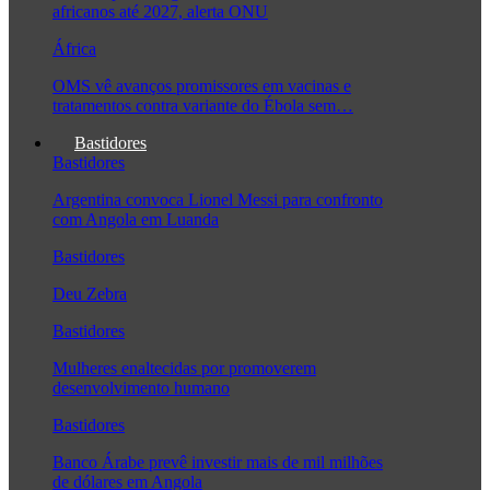
africanos até 2027, alerta ONU
África
OMS vê avanços promissores em vacinas e
tratamentos contra variante do Ébola sem…
Bastidores
Bastidores
Argentina convoca Lionel Messi para confronto
com Angola em Luanda
Bastidores
Deu Zebra
Bastidores
Mulheres enaltecidas por promoverem
desenvolvimento humano
Bastidores
Banco Árabe prevê investir mais de mil milhões
de dólares em Angola