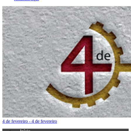
4 de fevereiro - 4 de fevereiro