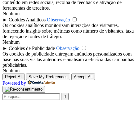
conteúdo em redes sociais, recolha de feedback e ativação de
ferramentas de terceiros.
Nenhum
►
Cookies Analíticos
Observação
Os cookies analíticos monitorizam interações dos visitantes,
fornecendo insights sobre métricas como número de visitantes, taxa
de rejeição e fontes de tráfego.
Nenhum
►
Cookies de Publicidade
Observação
Os cookies de publicidade entregam anúncios personalizados com
base nas suas visitas anteriores e analisam a eficácia das campanhas
publicitárias.
Nenhum
Reject All
Save My Preferences
Accept All
Powered by