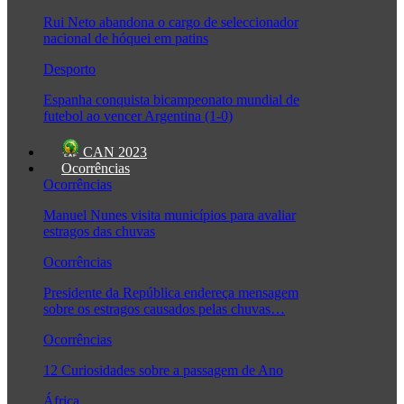
Rui Neto abandona o cargo de seleccionador
nacional de hóquei em patins
Desporto
Espanha conquista bicampeonato mundial de
futebol ao vencer Argentina (1-0)
CAN 2023
Ocorrências
Ocorrências
Manuel Nunes visita municípios para avaliar
estragos das chuvas
Ocorrências
Presidente da República endereça mensagem
sobre os estragos causados pelas chuvas…
Ocorrências
12 Curiosidades sobre a passagem de Ano
África