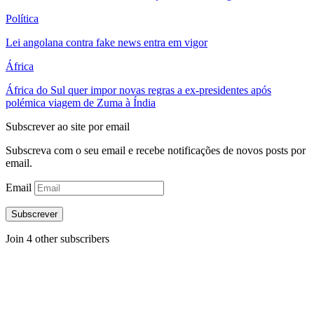
Política
Lei angolana contra fake news entra em vigor
África
África do Sul quer impor novas regras a ex-presidentes após
polémica viagem de Zuma à Índia
Subscrever ao site por email
Subscreva com o seu email e recebe notificações de novos posts por
email.
Email
Subscrever
Join 4 other subscribers