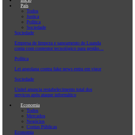
Início
País
Todos
Justiça
Política
Sociedade
Sociedade
Empresa de limpeza e saneamento de Luanda
conta com contentor tecnológico para gestão…
Política
Lei angolana contra fake news entra em vigor
Sociedade
Unitel anuncia restabelecimento total dos
serviços após ataque informático
Economia
Todos
Mercados
Negócios
Contas Públicas
Economia