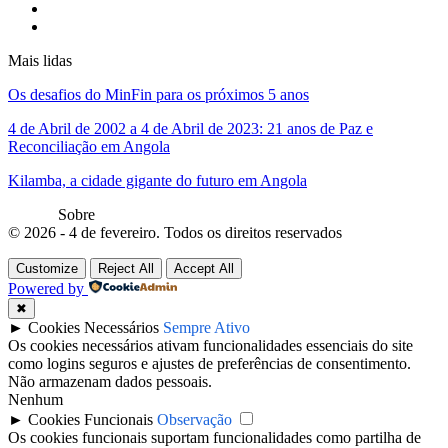
Mais lidas
Os desafios do MinFin para os próximos 5 anos
4 de Abril de 2002 a 4 de Abril de 2023: 21 anos de Paz e
Reconciliação em Angola
Kilamba, a cidade gigante do futuro em Angola
Sobre
© 2026 - 4 de fevereiro. Todos os direitos reservados
Customize
Reject All
Accept All
Powered by
✖
►
Cookies Necessários
Sempre Ativo
Os cookies necessários ativam funcionalidades essenciais do site
como logins seguros e ajustes de preferências de consentimento.
Não armazenam dados pessoais.
Nenhum
►
Cookies Funcionais
Observação
Os cookies funcionais suportam funcionalidades como partilha de