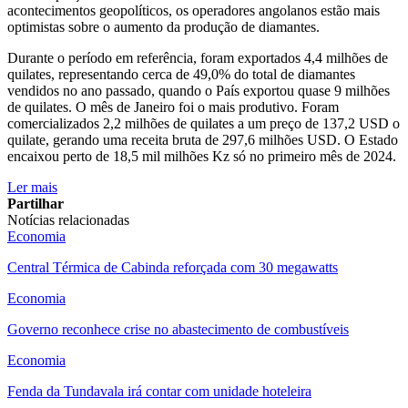
acontecimentos geopolíticos, os operadores angolanos estão mais
optimistas sobre o aumento da produção de diamantes.
Durante o período em referência, foram exportados 4,4 milhões de
quilates, representando cerca de 49,0% do total de diamantes
vendidos no ano passado, quando o País exportou quase 9 milhões
de quilates. O mês de Janeiro foi o mais produtivo. Foram
comercializados 2,2 milhões de quilates a um preço de 137,2 USD o
quilate, gerando uma receita bruta de 297,6 milhões USD. O Estado
encaixou perto de 18,5 mil milhões Kz só no primeiro mês de 2024.
Ler mais
Partilhar
Notícias relacionadas
Economia
Central Térmica de Cabinda reforçada com 30 megawatts
Economia
Governo reconhece crise no abastecimento de combustíveis
Economia
Fenda da Tundavala irá contar com unidade hoteleira