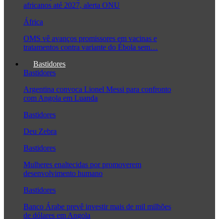
africanos até 2027, alerta ONU
África
OMS vê avanços promissores em vacinas e
tratamentos contra variante do Ébola sem…
Bastidores
Bastidores
Argentina convoca Lionel Messi para confronto
com Angola em Luanda
Bastidores
Deu Zebra
Bastidores
Mulheres enaltecidas por promoverem
desenvolvimento humano
Bastidores
Banco Árabe prevê investir mais de mil milhões
de dólares em Angola