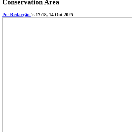
Conservation Area
Por
Redacção
ás
17:18, 14 Out 2025