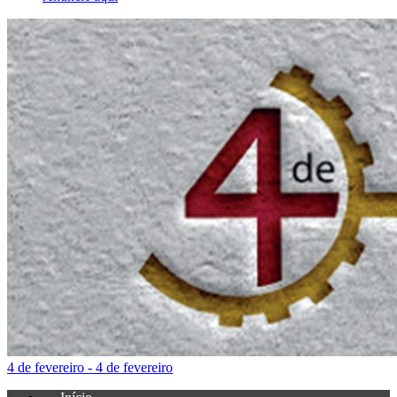
4 de fevereiro - 4 de fevereiro