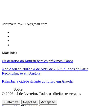
Contacto
4defevereiro2022@gmail.com
Mais lidas
Os desafios do MinFin para os próximos 5 anos
4 de Abril de 2002 a 4 de Abril de 2023: 21 anos de Paz e
Reconciliação em Angola
Kilamba, a cidade gigante do futuro em Angola
Sobre
© 2026 - 4 de fevereiro. Todos os direitos reservados
Customize
Reject All
Accept All