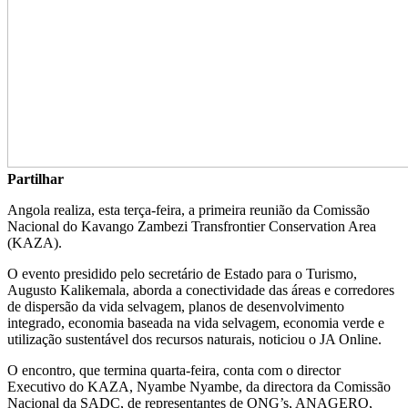
Partilhar
Angola realiza, esta terça-feira, a primeira reunião da Comissão
Nacional do Kavango Zambezi Transfrontier Conservation Area
(KAZA).
O evento presidido pelo secretário de Estado para o Turismo,
Augusto Kalikemala, aborda a conectividade das áreas e corredores
de dispersão da vida selvagem, planos de desenvolvimento
integrado, economia baseada na vida selvagem, economia verde e
utilização sustentável dos recursos naturais, noticiou o JA Online.
O encontro, que termina quarta-feira, conta com o director
Executivo do KAZA, Nyambe Nyambe, da directora da Comissão
Nacional da SADC, de representantes de ONG’s, ANAGERO,