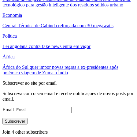
tecnológico para gestão inteligente dos resíduos sólidos urbano
Economia
Central Térmica de Cabinda reforçada com 30 megawatts
Política
Lei angolana contra fake news entra em vigor
África
África do Sul quer impor novas regras a ex-presidentes após
polémica viagem de Zuma à Índia
Subscrever ao site por email
Subscreva com o seu email e recebe notificações de novos posts por
email.
Email
Subscrever
Join 4 other subscribers