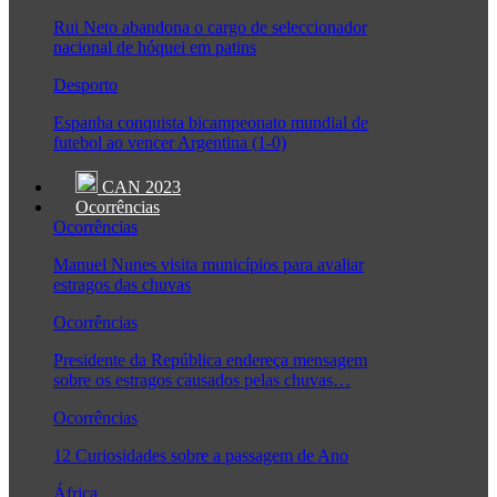
Rui Neto abandona o cargo de seleccionador
nacional de hóquei em patins
Desporto
Espanha conquista bicampeonato mundial de
futebol ao vencer Argentina (1-0)
CAN 2023
Ocorrências
Ocorrências
Manuel Nunes visita municípios para avaliar
estragos das chuvas
Ocorrências
Presidente da República endereça mensagem
sobre os estragos causados pelas chuvas…
Ocorrências
12 Curiosidades sobre a passagem de Ano
África