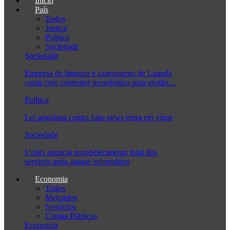
Início
País
Todos
Justiça
Política
Sociedade
Sociedade
Empresa de limpeza e saneamento de Luanda
conta com contentor tecnológico para gestão…
Política
Lei angolana contra fake news entra em vigor
Sociedade
Unitel anuncia restabelecimento total dos
serviços após ataque informático
Economia
Todos
Mercados
Negócios
Contas Públicas
Economia