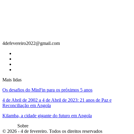
Contacto
4defevereiro2022@gmail.com
Mais lidas
Os desafios do MinFin para os próximos 5 anos
4 de Abril de 2002 a 4 de Abril de 2023: 21 anos de Paz e
Reconciliação em Angola
Kilamba, a cidade gigante do futuro em Angola
Sobre
© 2026 - 4 de fevereiro. Todos os direitos reservados