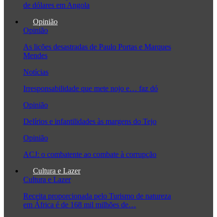
de dólares em Angola
Opinião
Opinião
As lições desastradas de Paulo Portas e Marques
Mendes
Notícias
Irresponsabilidade que mete nojo e… faz dó
Opinião
Delírios e infantilidades às margens do Tejo
Opinião
ACJ: o combatente ao combate à corrupção
Cultura e Lazer
Cultura e Lazer
Receita proporcionada pelo Turismo de natureza
em África é de 168 mil milhões de…