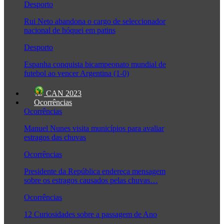
Desporto
Rui Neto abandona o cargo de seleccionador
nacional de hóquei em patins
Desporto
Espanha conquista bicampeonato mundial de
futebol ao vencer Argentina (1-0)
CAN 2023
Ocorrências
Ocorrências
Manuel Nunes visita municípios para avaliar
estragos das chuvas
Ocorrências
Presidente da República endereça mensagem
sobre os estragos causados pelas chuvas…
Ocorrências
12 Curiosidades sobre a passagem de Ano