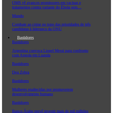
OMS vê avanços promissores em vacinas e
tratamentos contra variante do Ébola sem…
Mundo
Combate ao crime no topo das prioridades de três
candidatas à liderança da ONU
Bastidores
Bastidores
Argentina convoca Lionel Messi para confronto
com Angola em Luanda
Bastidores
Deu Zebra
Bastidores
Mulheres enaltecidas por promoverem
desenvolvimento humano
Bastidores
Banco Árabe prevê investir mais de mil milhões