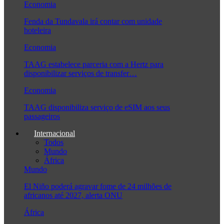
Economia
Fenda da Tundavala irá contar com unidade
hoteleira
Economia
TAAG estabelece parceria com a Hertz para
disponibilizar serviços de transfer…
Economia
TAAG disponibiliza serviço de eSIM aos seus
passageiros
Internacional
Todos
Mundo
África
Mundo
El Niño poderá agravar fome de 24 milhões de
africanos até 2027, alerta ONU
África