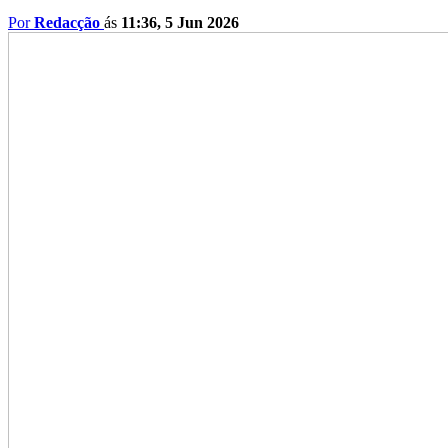
Por
Redacção
ás
11:36, 5 Jun 2026