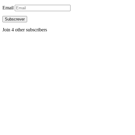
Email
Subscrever
Join 4 other subscribers