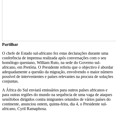
Partilhar
O chefe de Estado sul-africano fez estas declarações durante uma
conferência de imprensa realizada após conversações com o seu
homólogo queniano, William Ruto, na sede do Governo sul-
africano, em Pretória. O Presidente referiu que o objectivo é abordar
adequadamente a questão da migração, envolvendo o maior número
possível de intervenientes e países relevantes na procura de soluções
conjuntas.
A África do Sul enviará emissários para outros países africanos e
para outras regiões do mundo na sequência de uma vaga de ataques
xenófobos dirigidos contra imigrantes oriundos de vários países do
continente, anunciou ontem, quinta-feira, dia 4, o Presidente sul-
africano, Cyril Ramaphosa.