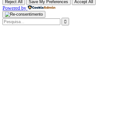
Reject All
Save My Preferences
Accept All
Powered by