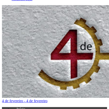
4 de fevereiro - 4 de fevereiro