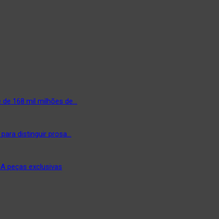
 de 168 mil milhões de…
para distinguir prosa…
DA peças exclusivas