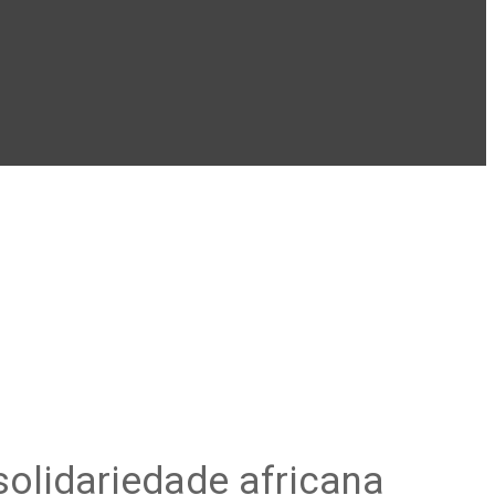
solidariedade africana