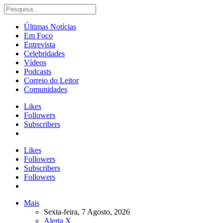
Últimas Notícias
Em Foco
Entrevista
Celebridades
Vídeos
Podcasts
Correio do Leitor
Comunidades
Likes
Followers
Subscribers
Likes
Followers
Subscribers
Followers
Mais
Sexta-feira, 7 Agosto, 2026
Alerta X