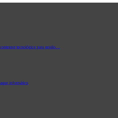
contentor tecnológico para gestão…
taque informático