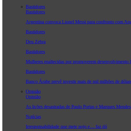
Bastidores
Bastidores
Argentina convoca Lionel Messi para confronto com A
Bastidores
Deu Zebra
Bastidores
Mulheres enaltecidas por promoverem desenvolvimento
Bastidores
Banco Árabe prevê investir mais de mil milhões de dóla
Opinião
Opinião
As lições desastradas de Paulo Portas e Marques Mendes
Notícias
Irresponsabilidade que mete nojo e… faz dó