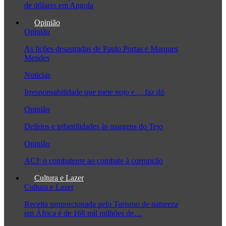
de dólares em Angola
Opinião
Opinião
As lições desastradas de Paulo Portas e Marques
Mendes
Notícias
Irresponsabilidade que mete nojo e… faz dó
Opinião
Delírios e infantilidades às margens do Tejo
Opinião
ACJ: o combatente ao combate à corrupção
Cultura e Lazer
Cultura e Lazer
Receita proporcionada pelo Turismo de natureza
em África é de 168 mil milhões de…