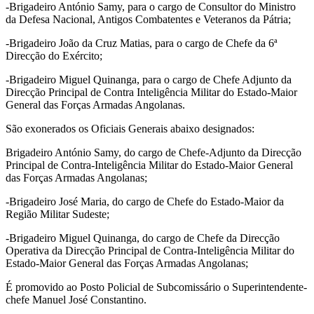
-Brigadeiro António Samy, para o cargo de Consultor do Ministro
da Defesa Nacional, Antigos Combatentes e Veteranos da Pátria;
-Brigadeiro João da Cruz Matias, para o cargo de Chefe da 6ª
Direcção do Exército;
-Brigadeiro Miguel Quinanga, para o cargo de Chefe Adjunto da
Direcção Principal de Contra Inteligência Militar do Estado-Maior
General das Forças Armadas Angolanas.
São exonerados os Oficiais Generais abaixo designados:
Brigadeiro António Samy, do cargo de Chefe-Adjunto da Direcção
Principal de Contra-Inteligência Militar do Estado-Maior General
das Forças Armadas Angolanas;
-Brigadeiro José Maria, do cargo de Chefe do Estado-Maior da
Região Militar Sudeste;
-Brigadeiro Miguel Quinanga, do cargo de Chefe da Direcção
Operativa da Direcção Principal de Contra-Inteligência Militar do
Estado-Maior General das Forças Armadas Angolanas;
É promovido ao Posto Policial de Subcomissário o Superintendente-
chefe Manuel José Constantino.