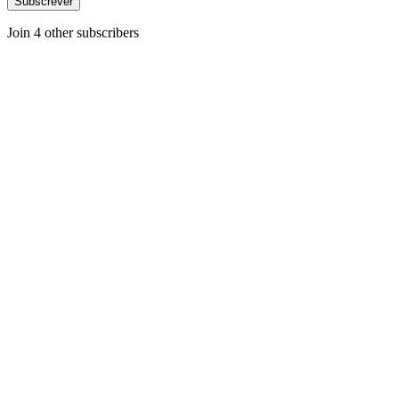
Subscrever
Join 4 other subscribers