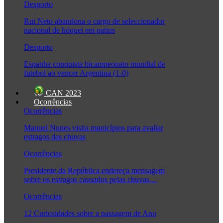
Desporto
Rui Neto abandona o cargo de seleccionador
nacional de hóquei em patins
Desporto
Espanha conquista bicampeonato mundial de
futebol ao vencer Argentina (1-0)
CAN 2023
Ocorrências
Ocorrências
Manuel Nunes visita municípios para avaliar
estragos das chuvas
Ocorrências
Presidente da República endereça mensagem
sobre os estragos causados pelas chuvas…
Ocorrências
12 Curiosidades sobre a passagem de Ano