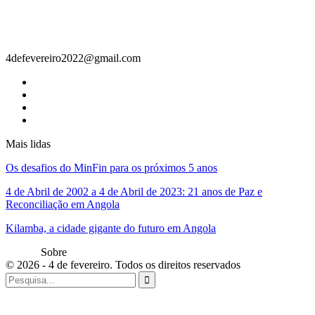
Contacto
4defevereiro2022@gmail.com
Mais lidas
Os desafios do MinFin para os próximos 5 anos
4 de Abril de 2002 a 4 de Abril de 2023: 21 anos de Paz e
Reconciliação em Angola
Kilamba, a cidade gigante do futuro em Angola
Sobre
© 2026 - 4 de fevereiro. Todos os direitos reservados