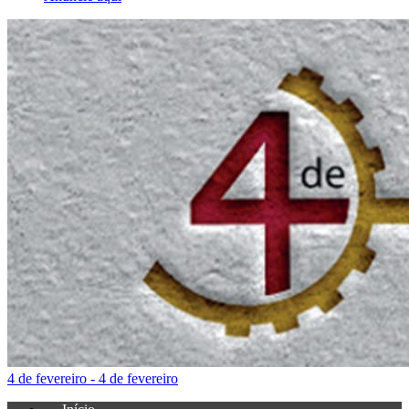
4 de fevereiro - 4 de fevereiro