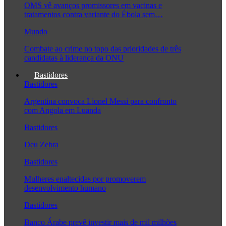
OMS vê avanços promissores em vacinas e
tratamentos contra variante do Ébola sem…
Mundo
Combate ao crime no topo das prioridades de três
candidatas à liderança da ONU
Bastidores
Bastidores
Argentina convoca Lionel Messi para confronto
com Angola em Luanda
Bastidores
Deu Zebra
Bastidores
Mulheres enaltecidas por promoverem
desenvolvimento humano
Bastidores
Banco Árabe prevê investir mais de mil milhões