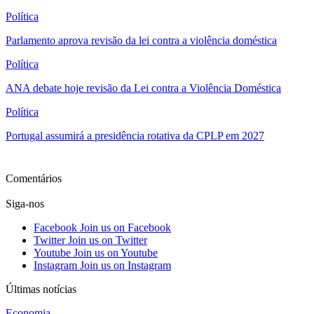
Política
Parlamento aprova revisão da lei contra a violência doméstica
Política
ANA debate hoje revisão da Lei contra a Violência Doméstica
Política
Portugal assumirá a presidência rotativa da CPLP em 2027
Ver mais
Comentários
Siga-nos
Facebook
Join us on Facebook
Twitter
Join us on Twitter
Youtube
Join us on Youtube
Instagram
Join us on Instagram
Últimas notícias
Economia