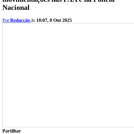
Nacional
Por
Redacção
ás
10:07, 8 Out 2025
Partilhar