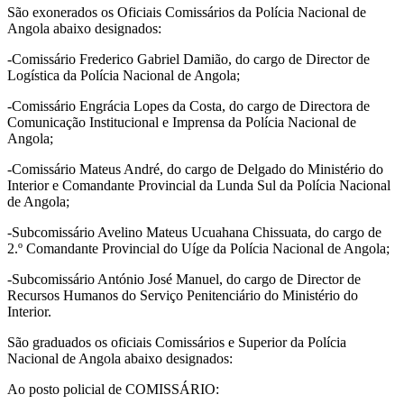
São exonerados os Oficiais Comissários da Polícia Nacional de
Angola abaixo designados:
-Comissário Frederico Gabriel Damião, do cargo de Director de
Logística da Polícia Nacional de Angola;
-Comissário Engrácia Lopes da Costa, do cargo de Directora de
Comunicação Institucional e Imprensa da Polícia Nacional de
Angola;
-Comissário Mateus André, do cargo de Delgado do Ministério do
Interior e Comandante Provincial da Lunda Sul da Polícia Nacional
de Angola;
-Subcomissário Avelino Mateus Ucuahana Chissuata, do cargo de
2.º Comandante Provincial do Uíge da Polícia Nacional de Angola;
-Subcomissário António José Manuel, do cargo de Director de
Recursos Humanos do Serviço Penitenciário do Ministério do
Interior.
São graduados os oficiais Comissários e Superior da Polícia
Nacional de Angola abaixo designados:
Ao posto policial de COMISSÁRIO: