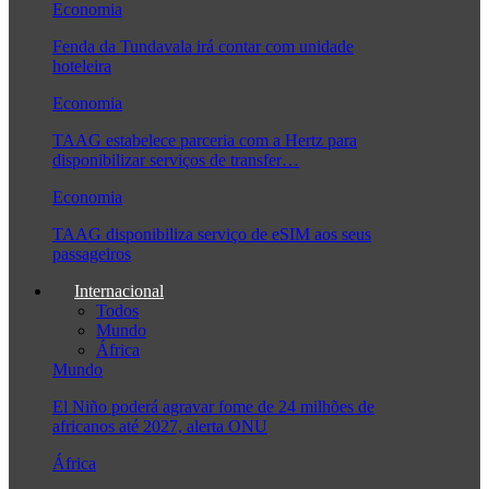
Economia
Fenda da Tundavala irá contar com unidade
hoteleira
Economia
TAAG estabelece parceria com a Hertz para
disponibilizar serviços de transfer…
Economia
TAAG disponibiliza serviço de eSIM aos seus
passageiros
Internacional
Todos
Mundo
África
Mundo
El Niño poderá agravar fome de 24 milhões de
africanos até 2027, alerta ONU
África