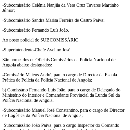
-Subcomissário Celénia Nanjila da Vera Cruz Tavares Martinho
Júnior;
-Subcomissário Sandra Marisa Ferreira de Castro Paiva;
-Subcomissário Fernando Luís João.
Ao posto policial de SUBCOMISSÁRIO
-Superintendente-Chefe Avelino José
São nomeados os Oficiais Comissários da Polícia Nacional de
Angola abaixo designados:
-Comissário Mateus André, para o cargo de Director da Escola
Prática de Polícia da Polícia Nacional de Angola;
b) Comissário Fernando Luís João, para o cargo de Delegado do
Ministério do Interior e Comandante Provincial da Lunda Sul da
Polícia Nacional de Angola.
-Subcomissário Manuel José Constantino, para o cargo de Director
de Logística da Polícia Nacional de Angola;
-Subcomissário João Paiva, para o cargo Inspector do Comando