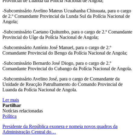
Provincial de Luanda da Polícia Nacional de Angola;
-Subcomissário Avelino Mateus Ucuahanha Chissuata, para o cargo
de 2.º Comandante Provincial da Lunda Sul da Polícia Nacional de
Angola;
-Subcomissário Caetano Quitumbo, para o cargo de 2.º Comandante
Provincial do Uíge da Polícia Nacional de Angola;
-Subcomissário António José Manuel, para o cargo de 2.º
Comandante Provincial do Bengo da Polícia Nacional de Angola;
-Subcomissário Bernardo José Diogo, para o cargo de 2.º
Comandante Provincial do Cubango da Polícia Nacional de Angola.
-Subcomissário Avelino José, para o cargo de Comandante da
Unidade de Reacção Patrulhamento do Comando Provincial de
Luanda da Polícia Nacional de Angola.
Ler mais
Partilhar
Notícias relacionadas
Política
Presidente da República exonera e nomeia novos quadros da
Administração Central do…