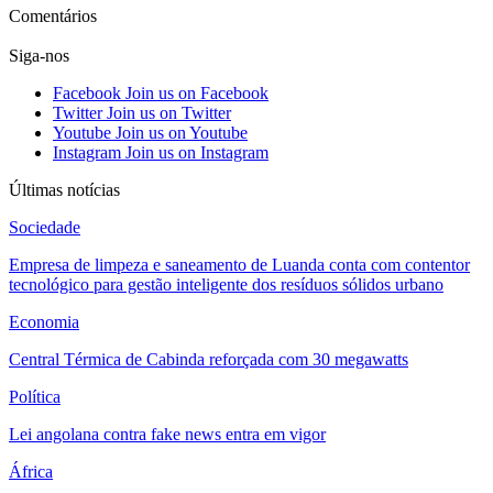
Comentários
Siga-nos
Facebook
Join us on Facebook
Twitter
Join us on Twitter
Youtube
Join us on Youtube
Instagram
Join us on Instagram
Últimas notícias
Sociedade
Empresa de limpeza e saneamento de Luanda conta com contentor
tecnológico para gestão inteligente dos resíduos sólidos urbano
Economia
Central Térmica de Cabinda reforçada com 30 megawatts
Política
Lei angolana contra fake news entra em vigor
África