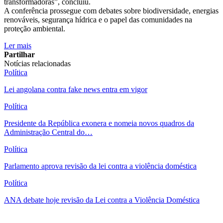
transformadoras”, concluiu.
A conferência prossegue com debates sobre biodiversidade, energias
renováveis, segurança hídrica e o papel das comunidades na
proteção ambiental.
Ler mais
Partilhar
Notícias relacionadas
Política
Lei angolana contra fake news entra em vigor
Política
Presidente da República exonera e nomeia novos quadros da
Administração Central do…
Política
Parlamento aprova revisão da lei contra a violência doméstica
Política
ANA debate hoje revisão da Lei contra a Violência Doméstica
Ver mais