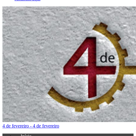
4 de fevereiro - 4 de fevereiro