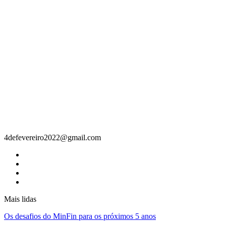
Contacto
4defevereiro2022@gmail.com
Mais lidas
Os desafios do MinFin para os próximos 5 anos