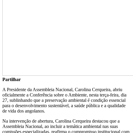
Partilhar
A Presidente da Assembleia Nacional, Carolina Cerqueira, abriu
oficialmente a Conferência sobre o Ambiente, nesta terça-feira, dia
27, sublinhando que a preservação ambiental é condição essencial
para o desenvolvimento sustentável, a saúde pública e a qualidade
de vida dos angolanos.
Na intervenção de abertura, Carolina Cerqueira destacou que a
Assembleia Nacional, ao incluir a temática ambiental nas suas
comissões especializadas, reafirma o compromisso institucional com