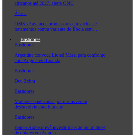
africanos até 2027, alerta ONU
África
OMS vê avanços promissores em vacinas e
tratamentos contra variante do Ébola sem…
Bastidores
Bastidores
Argentina convoca Lionel Messi para confronto
com Angola em Luanda
Bastidores
Deu Zebra
Bastidores
Mulheres enaltecidas por promoverem
desenvolvimento humano
Bastidores
Banco Árabe prevê investir mais de mil milhões
de dólares em Angola