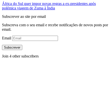
África do Sul quer impor novas regras a ex-presidentes após
polémica viagem de Zuma à Índia
Subscrever ao site por email
Subscreva com o seu email e recebe notificações de novos posts por
email.
Email
Subscrever
Join 4 other subscribers