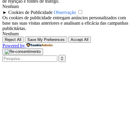
de rejeição e fontes de tráfego.
Nenhum
►
Cookies de Publicidade
Observação
Os cookies de publicidade entregam anúncios personalizados com
base nas suas visitas anteriores e analisam a eficácia das campanhas
publicitárias.
Nenhum
Reject All
Save My Preferences
Accept All
Powered by