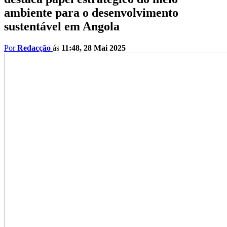
ambiente para o desenvolvimento
sustentável em Angola
Por
Redacção
ás
11:48, 28 Mai 2025