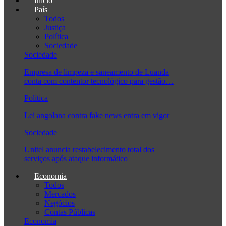
Início
País
Todos
Justiça
Política
Sociedade
Sociedade
Empresa de limpeza e saneamento de Luanda
conta com contentor tecnológico para gestão…
Política
Lei angolana contra fake news entra em vigor
Sociedade
Unitel anuncia restabelecimento total dos
serviços após ataque informático
Economia
Todos
Mercados
Negócios
Contas Públicas
Economia