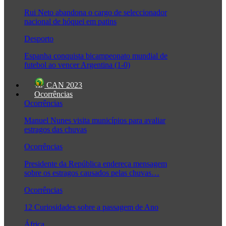
Rui Neto abandona o cargo de seleccionador
nacional de hóquei em patins
Desporto
Espanha conquista bicampeonato mundial de
futebol ao vencer Argentina (1-0)
CAN 2023
Ocorrências
Ocorrências
Manuel Nunes visita municípios para avaliar
estragos das chuvas
Ocorrências
Presidente da República endereça mensagem
sobre os estragos causados pelas chuvas…
Ocorrências
12 Curiosidades sobre a passagem de Ano
África