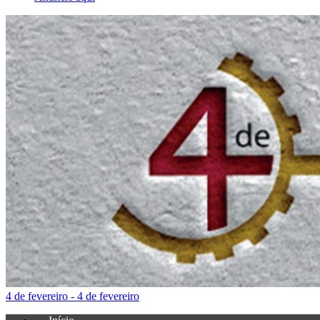
4 de fevereiro - 4 de fevereiro