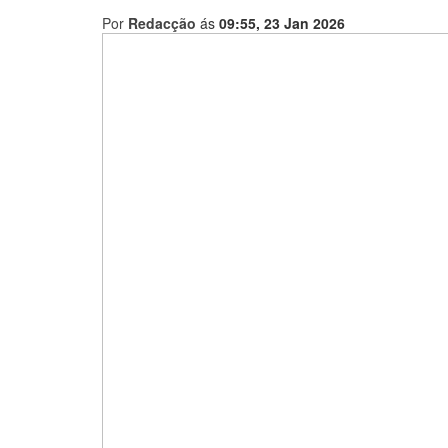
Por
Redacção
ás
09:55, 23 Jan 2026