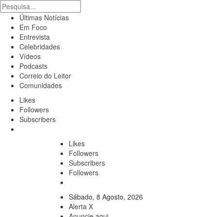
Últimas Notícias
Em Foco
Entrevista
Celebridades
Vídeos
Podcasts
Correio do Leitor
Comunidades
Likes
Followers
Subscribers
Likes
Followers
Subscribers
Followers
Sábado, 8 Agosto, 2026
Alerta X
Anuncie aqui