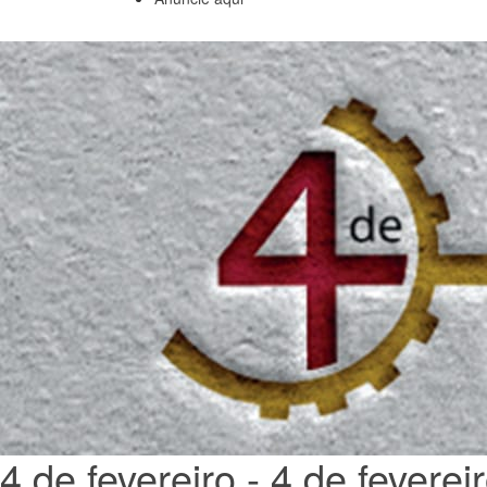
4 de fevereiro - 4 de feverei