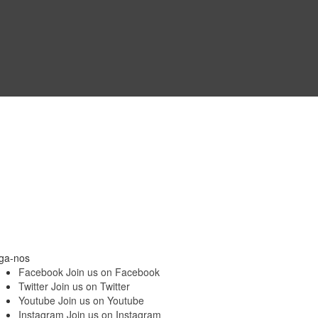
ga-nos
Facebook
Join us on Facebook
Twitter
Join us on Twitter
Youtube
Join us on Youtube
Instagram
Join us on Instagram