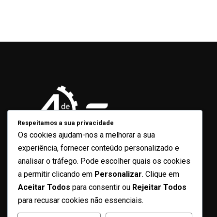
Respeitamos a sua privacidade
Os cookies ajudam-nos a melhorar a sua
experiência, fornecer conteúdo personalizado e
analisar o tráfego. Pode escolher quais os cookies
Contacto
a permitir clicando em
Personalizar
. Clique em
4defevereiro2022@gmail.com
Aceitar Todos
para consentir ou
Rejeitar Todos
para recusar cookies não essenciais.