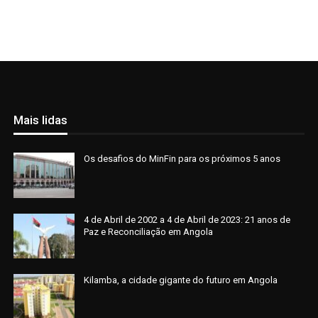
Mais lidas
Os desafios do MinFin para os próximos 5 anos
4 de Abril de 2002 a 4 de Abril de 2023: 21 anos de
Paz e Reconciliação em Angola
Kilamba, a cidade gigante do futuro em Angola