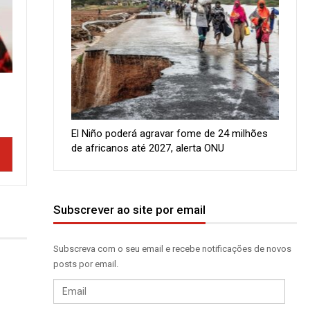
El Niño poderá agravar fome de 24 milhões
de africanos até 2027, alerta ONU
Subscrever ao site por email
Subscreva com o seu email e recebe notificações de novos
posts por email.
Email