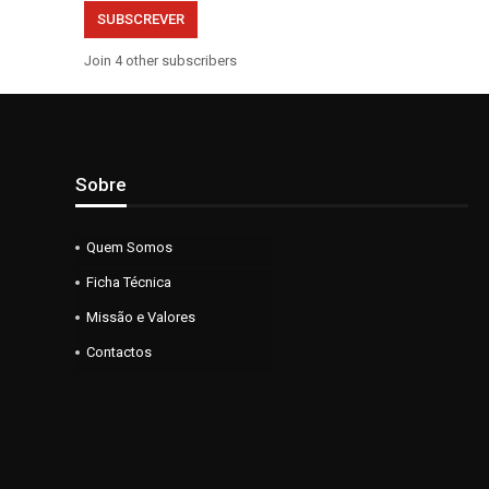
SUBSCREVER
Join 4 other subscribers
Sobre
Quem Somos
Ficha Técnica
Missão e Valores
Contactos