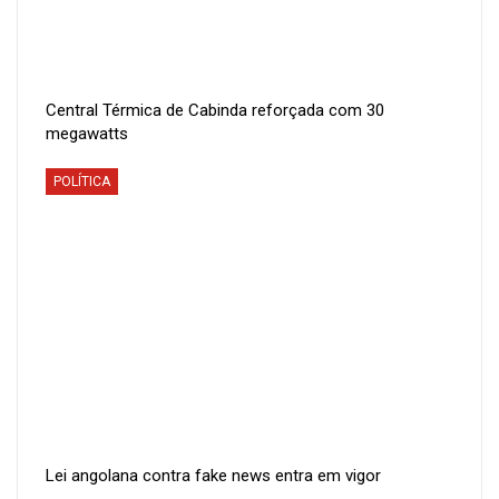
Central Térmica de Cabinda reforçada com 30
megawatts
POLÍTICA
Lei angolana contra fake news entra em vigor