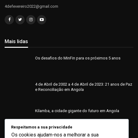
4defevereiro2022@gmail.com
Mais lidas
Os desafios do MinFin para os próximos 5 anos
4 de Abril de 2002 a 4 de Abril de 2023: 21 anos de Paz
e Reconciliação em Angola
Kilamba, a cidade gigante do futuro em Angola
Respeitamos a sua privacidade
Os cookies ajudam-nos a melhorar a sua