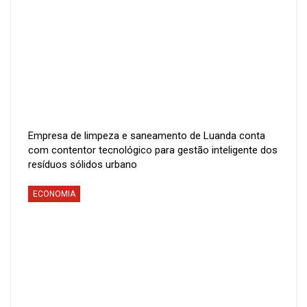
Empresa de limpeza e saneamento de Luanda conta
com contentor tecnológico para gestão inteligente dos
resíduos sólidos urbano
ECONOMIA