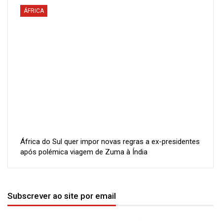
ÁFRICA
África do Sul quer impor novas regras a ex-presidentes
após polémica viagem de Zuma à Índia
Subscrever ao site por email