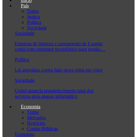
Início
País
Todos
Justiça
Política
Sociedade
Sociedade
Empresa de limpeza e saneamento de Luanda
conta com contentor tecnológico para gestão…
Política
Lei angolana contra fake news entra em vigor
Sociedade
Unitel anuncia restabelecimento total dos
serviços após ataque informático
Economia
Todos
Mercados
Negócios
Contas Públicas
Economia