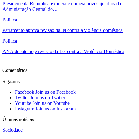
Presidente da República exonera e nomeia novos quadros da
Administração Central do…
Política
Parlamento aprova revisão da lei contra a violência doméstica
Política
ANA debate hoje revisão da Lei contra a Violência Doméstica
Ver mais
Comentários
Siga-nos
Facebook
Join us on Facebook
Twitter
Join us on Twitter
Youtube
Join us on Youtube
Instagram
Join us on Instagram
Últimas notícias
Sociedade