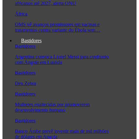
africanos até 2027, alerta ONU
África
OMS vê avanços promissores em vacinas e
tratamentos contra variante do Ébola sem…
Bastidores
Bastidores
Argentina convoca Lionel Messi para confronto
com Angola em Luanda
Bastidores
Deu Zebra
Bastidores
Mulheres enaltecidas por promoverem
desenvolvimento humano
Bastidores
Banco Árabe prevê investir mais de mil milhões
de dólares em Angola