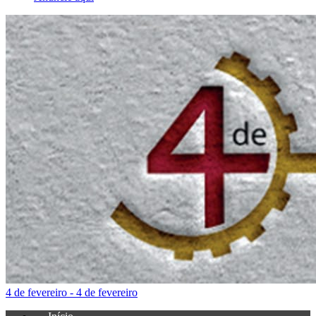
4 de fevereiro - 4 de fevereiro