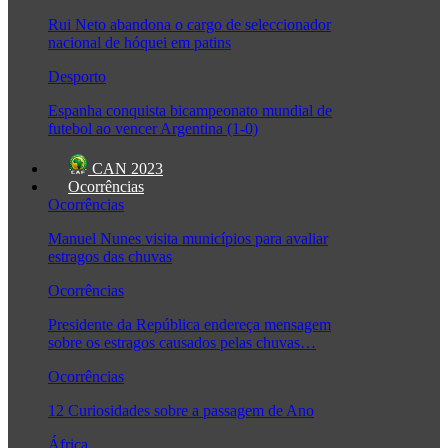
Rui Neto abandona o cargo de seleccionador
nacional de hóquei em patins
Desporto
Espanha conquista bicampeonato mundial de
futebol ao vencer Argentina (1-0)
CAN 2023
Ocorrências
Ocorrências
Manuel Nunes visita municípios para avaliar
estragos das chuvas
Ocorrências
Presidente da República endereça mensagem
sobre os estragos causados pelas chuvas…
Ocorrências
12 Curiosidades sobre a passagem de Ano
África