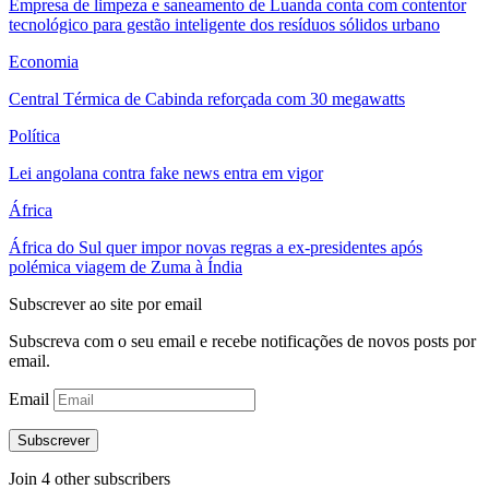
Empresa de limpeza e saneamento de Luanda conta com contentor
tecnológico para gestão inteligente dos resíduos sólidos urbano
Economia
Central Térmica de Cabinda reforçada com 30 megawatts
Política
Lei angolana contra fake news entra em vigor
África
África do Sul quer impor novas regras a ex-presidentes após
polémica viagem de Zuma à Índia
Subscrever ao site por email
Subscreva com o seu email e recebe notificações de novos posts por
email.
Email
Subscrever
Join 4 other subscribers