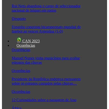
Rui Neto abandona o cargo de seleccionador
nacional de hóquei em patins
Desporto
Espanha conquista bicampeonato mundial de
futebol ao vencer Argentina (1-0)
CAN 2023
Ocorrências
Ocorrências
Manuel Nunes visita municípios para avaliar
estragos das chuvas
Ocorrências
Presidente da República endereça mensagem
sobre os estragos causados pelas chuvas…
Ocorrências
12 Curiosidades sobre a passagem de Ano
África