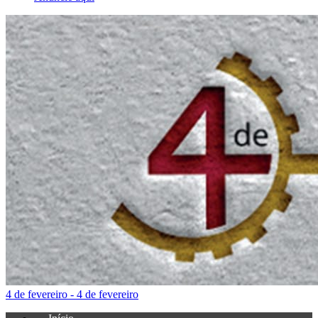
4 de fevereiro - 4 de fevereiro