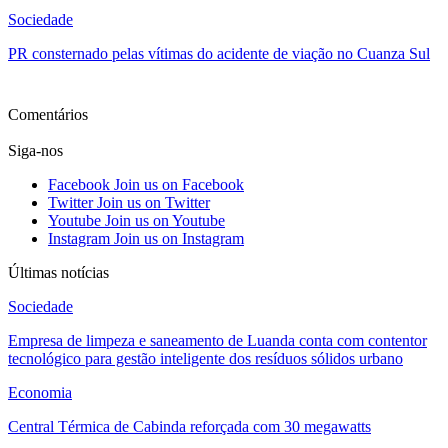
Sociedade
PR consternado pelas vítimas do acidente de viação no Cuanza Sul
Ver mais
Comentários
Siga-nos
Facebook
Join us on Facebook
Twitter
Join us on Twitter
Youtube
Join us on Youtube
Instagram
Join us on Instagram
Últimas notícias
Sociedade
Empresa de limpeza e saneamento de Luanda conta com contentor
tecnológico para gestão inteligente dos resíduos sólidos urbano
Economia
Central Térmica de Cabinda reforçada com 30 megawatts