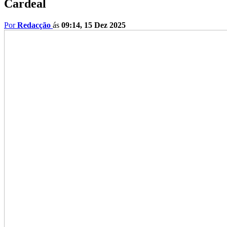
Cardeal
Por
Redacção
ás
09:14, 15 Dez 2025