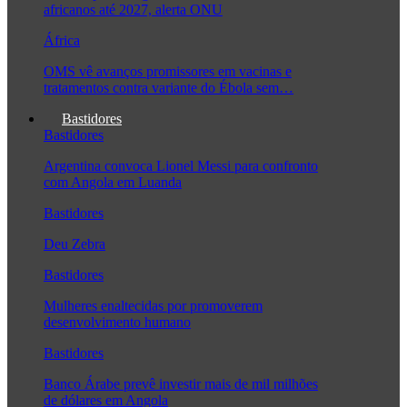
africanos até 2027, alerta ONU
África
OMS vê avanços promissores em vacinas e
tratamentos contra variante do Ébola sem…
Bastidores
Bastidores
Argentina convoca Lionel Messi para confronto
com Angola em Luanda
Bastidores
Deu Zebra
Bastidores
Mulheres enaltecidas por promoverem
desenvolvimento humano
Bastidores
Banco Árabe prevê investir mais de mil milhões
de dólares em Angola