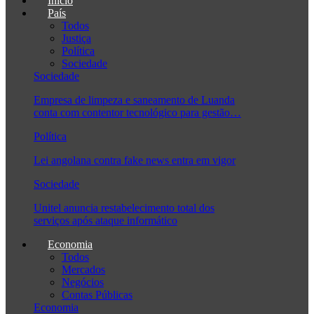
Início
País
Todos
Justiça
Política
Sociedade
Sociedade
Empresa de limpeza e saneamento de Luanda
conta com contentor tecnológico para gestão…
Política
Lei angolana contra fake news entra em vigor
Sociedade
Unitel anuncia restabelecimento total dos
serviços após ataque informático
Economia
Todos
Mercados
Negócios
Contas Públicas
Economia