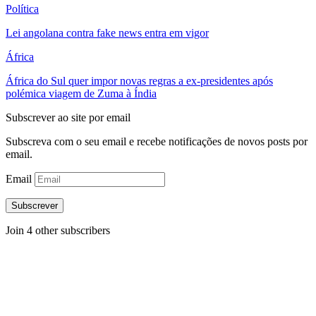
Política
Lei angolana contra fake news entra em vigor
África
África do Sul quer impor novas regras a ex-presidentes após
polémica viagem de Zuma à Índia
Subscrever ao site por email
Subscreva com o seu email e recebe notificações de novos posts por
email.
Email
Subscrever
Join 4 other subscribers