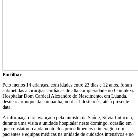
Partilhar
Pelo menos 14 crianças, com idades entre 23 dias e 12 anos, foram
submetidas a cirurgias cardíacas de alta complexidade no Complexo
Hospitalar Dom Cardeal Alexandre do Nascimento, em Luanda,
desde o arranque da campanha, no dia 1 deste mês, até à presente
data.
A informação foi avançada pela ministra da Saúde, Sílvia Lutucuta,
durante uma visita à unidade hospitalar neste domingo, ocasião em
que constatou o andamento dos procedimentos e interagiu com
pacientes e equipas médicas na unidade de cuidados intensivos e no