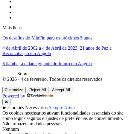
Mais lidas
Os desafios do MinFin para os próximos 5 anos
4 de Abril de 2002 a 4 de Abril de 2023: 21 anos de Paz e
Reconciliação em Angola
Kilamba, a cidade gigante do futuro em Angola
Sobre
© 2026 - 4 de fevereiro. Todos os direitos reservados
Customize
Reject All
Accept All
Powered by
✖
►
Cookies Necessários
Sempre Ativo
Os cookies necessários ativam funcionalidades essenciais do site
como logins seguros e ajustes de preferências de consentimento.
Não armazenam dados pessoais.
Nenhum