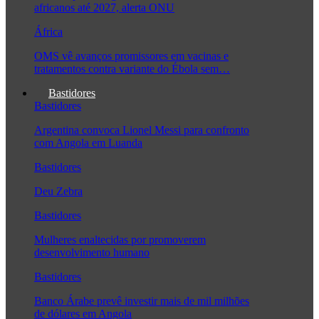
africanos até 2027, alerta ONU
África
OMS vê avanços promissores em vacinas e
tratamentos contra variante do Ébola sem…
Bastidores
Bastidores
Argentina convoca Lionel Messi para confronto
com Angola em Luanda
Bastidores
Deu Zebra
Bastidores
Mulheres enaltecidas por promoverem
desenvolvimento humano
Bastidores
Banco Árabe prevê investir mais de mil milhões
de dólares em Angola