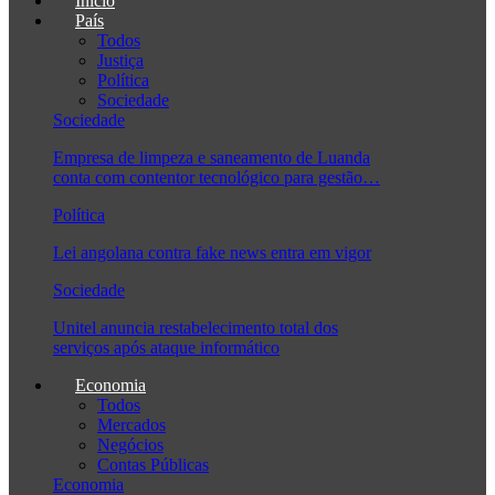
Início
País
Todos
Justiça
Política
Sociedade
Sociedade
Empresa de limpeza e saneamento de Luanda
conta com contentor tecnológico para gestão…
Política
Lei angolana contra fake news entra em vigor
Sociedade
Unitel anuncia restabelecimento total dos
serviços após ataque informático
Economia
Todos
Mercados
Negócios
Contas Públicas
Economia