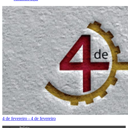
4 de fevereiro - 4 de fevereiro