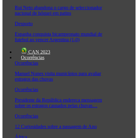
Rui Neto abandona o cargo de seleccionador
nacional de hóquei em patins
Desporto
Espanha conquista bicampeonato mundial de
futebol ao vencer Argentina (1-0)
CAN 2023
Ocorrências
Ocorrências
Manuel Nunes visita municípios para avaliar
estragos das chuvas
Ocorrências
Presidente da República endereça mensagem
sobre os estragos causados pelas chuvas…
Ocorrências
12 Curiosidades sobre a passagem de Ano
África