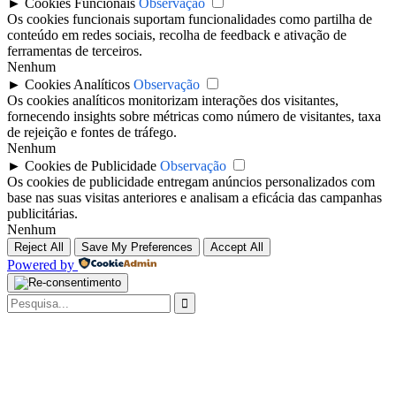
►
Cookies Funcionais
Observação
Os cookies funcionais suportam funcionalidades como partilha de
conteúdo em redes sociais, recolha de feedback e ativação de
ferramentas de terceiros.
Nenhum
►
Cookies Analíticos
Observação
Os cookies analíticos monitorizam interações dos visitantes,
fornecendo insights sobre métricas como número de visitantes, taxa
de rejeição e fontes de tráfego.
Nenhum
►
Cookies de Publicidade
Observação
Os cookies de publicidade entregam anúncios personalizados com
base nas suas visitas anteriores e analisam a eficácia das campanhas
publicitárias.
Nenhum
Reject All
Save My Preferences
Accept All
Powered by