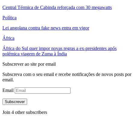
Central Térmica de Cabinda reforçada com 30 megawatts
Política
Lei angolana contra fake news entra em vigor
África
África do Sul quer impor novas regras a ex-presidentes após
polémica viagem de Zuma à Índia
Subscrever ao site por email
Subscreva com o seu email e recebe notificações de novos posts por
email.
Email
Subscrever
Join 4 other subscribers