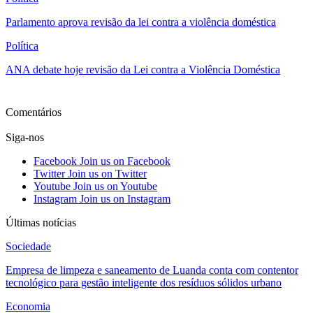
Parlamento aprova revisão da lei contra a violência doméstica
Política
ANA debate hoje revisão da Lei contra a Violência Doméstica
Ver mais
Comentários
Siga-nos
Facebook
Join us on Facebook
Twitter
Join us on Twitter
Youtube
Join us on Youtube
Instagram
Join us on Instagram
Últimas notícias
Sociedade
Empresa de limpeza e saneamento de Luanda conta com contentor
tecnológico para gestão inteligente dos resíduos sólidos urbano
Economia