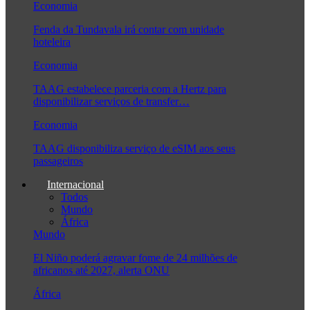
Economia
Fenda da Tundavala irá contar com unidade
hoteleira
Economia
TAAG estabelece parceria com a Hertz para
disponibilizar serviços de transfer…
Economia
TAAG disponibiliza serviço de eSIM aos seus
passageiros
Internacional
Todos
Mundo
África
Mundo
El Niño poderá agravar fome de 24 milhões de
africanos até 2027, alerta ONU
África