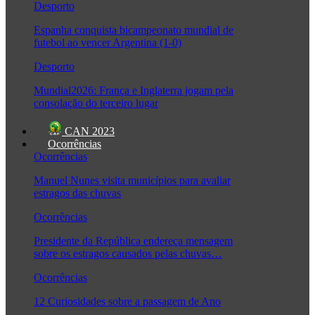
Desporto
Espanha conquista bicampeonato mundial de
futebol ao vencer Argentina (1-0)
Desporto
Mundial2026: França e Inglaterra jogam pela
consolação do terceiro lugar
CAN 2023
Ocorrências
Ocorrências
Manuel Nunes visita municípios para avaliar
estragos das chuvas
Ocorrências
Presidente da República endereça mensagem
sobre os estragos causados pelas chuvas…
Ocorrências
12 Curiosidades sobre a passagem de Ano