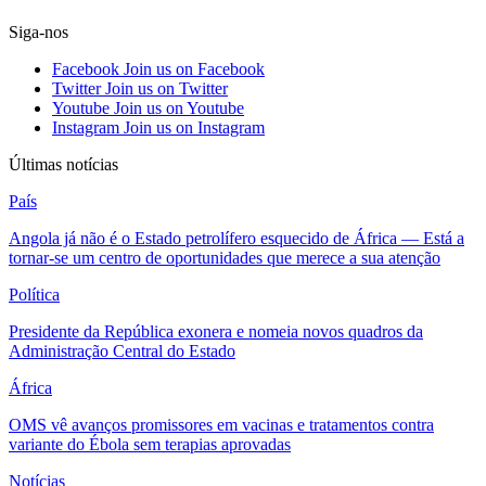
Siga-nos
Facebook
Join us on Facebook
Twitter
Join us on Twitter
Youtube
Join us on Youtube
Instagram
Join us on Instagram
Últimas notícias
País
Angola já não é o Estado petrolífero esquecido de África — Está a
tornar-se um centro de oportunidades que merece a sua atenção
Política
Presidente da República exonera e nomeia novos quadros da
Administração Central do Estado
África
OMS vê avanços promissores em vacinas e tratamentos contra
variante do Ébola sem terapias aprovadas
Notícias