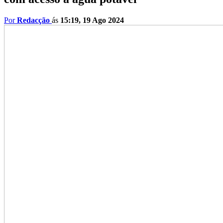
Por
Redacção
ás
15:19, 19 Ago 2024