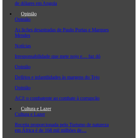
de dólares em Angola
Opinião
Opinião
As lições desastradas de Paulo Portas e Marques
Mendes
Notícias
Irresponsabilidade que mete nojo e… faz dó
Opinião
Delírios e infantilidades às margens do Tejo
Opinião
ACJ: o combatente ao combate à corrupção
Cultura e Lazer
Cultura e Lazer
Receita proporcionada pelo Turismo de natureza
em África é de 168 mil milhões de…