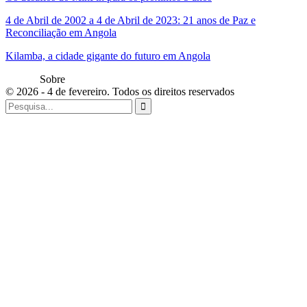
4 de Abril de 2002 a 4 de Abril de 2023: 21 anos de Paz e
Reconciliação em Angola
Kilamba, a cidade gigante do futuro em Angola
Sobre
© 2026 - 4 de fevereiro. Todos os direitos reservados