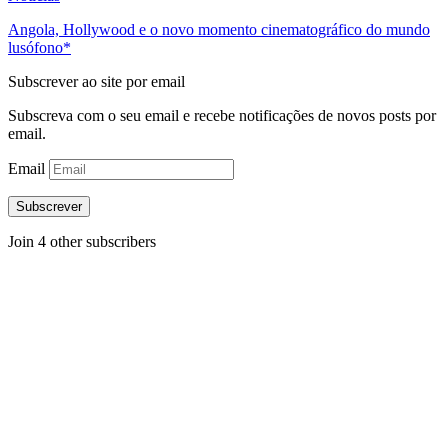
Angola, Hollywood e o novo momento cinematográfico do mundo
lusófono*
Subscrever ao site por email
Subscreva com o seu email e recebe notificações de novos posts por
email.
Email
Subscrever
Join 4 other subscribers