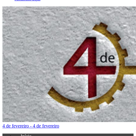
4 de fevereiro - 4 de fevereiro