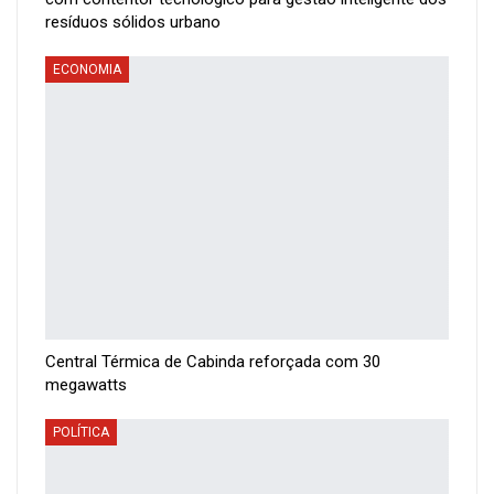
resíduos sólidos urbano
ECONOMIA
Central Térmica de Cabinda reforçada com 30
megawatts
POLÍTICA