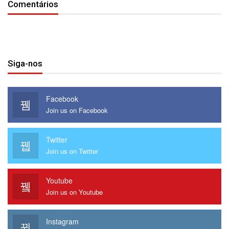
Comentários
Siga-nos
Facebook
Join us on Facebook
Twitter
Join us on Twitter
Youtube
Join us on Youtube
Instagram