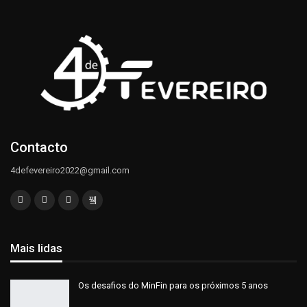
Contacto
4defevereiro2022@gmail.com
Mais lidas
Os desafios do MinFin para os próximos 5 anos