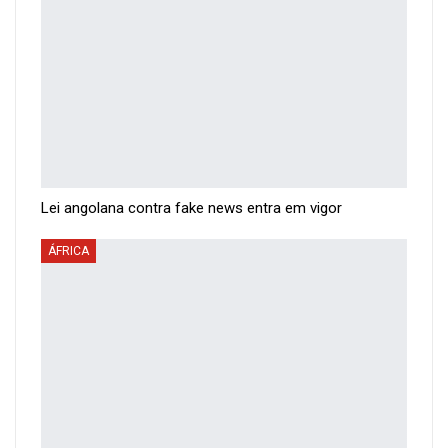
Lei angolana contra fake news entra em vigor
ÁFRICA