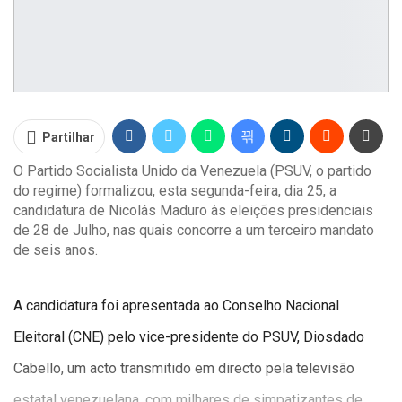
Partilhar
O Partido Socialista Unido da Venezuela (PSUV, o partido
do regime) formalizou, esta segunda-feira, dia 25, a
candidatura de Nicolás Maduro às eleições presidenciais
de 28 de Julho, nas quais concorre a um terceiro mandato
de seis anos.
A candidatura foi apresentada ao Conselho Nacional
Eleitoral (CNE) pelo vice-presidente do PSUV, Diosdado
Cabello, um acto transmitido em directo pela televisão
estatal venezuelana, com milhares de simpatizantes de