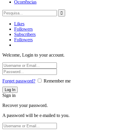
Ocorrências
Likes
Followers
Subscribers
Followers
Welcome, Login to your account.
Forget password?
Remember me
Sign in
Recover your password.
A password will be e-mailed to you.