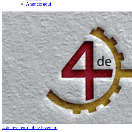
Anuncie aqui
4 de fevereiro - 4 de fevereiro