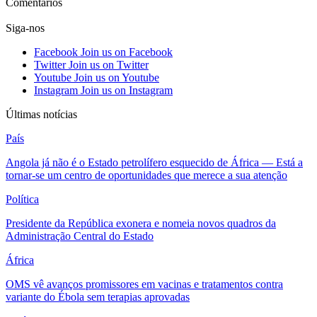
Comentários
Siga-nos
Facebook
Join us on Facebook
Twitter
Join us on Twitter
Youtube
Join us on Youtube
Instagram
Join us on Instagram
Últimas notícias
País
Angola já não é o Estado petrolífero esquecido de África — Está a
tornar-se um centro de oportunidades que merece a sua atenção
Política
Presidente da República exonera e nomeia novos quadros da
Administração Central do Estado
África
OMS vê avanços promissores em vacinas e tratamentos contra
variante do Ébola sem terapias aprovadas