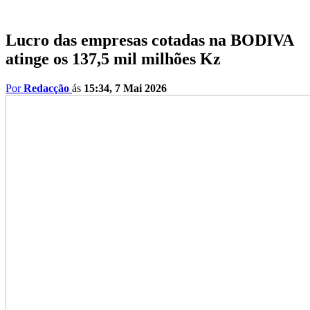
Lucro das empresas cotadas na BODIVA
atinge os 137,5 mil milhões Kz
Por
Redacção
ás
15:34, 7 Mai 2026