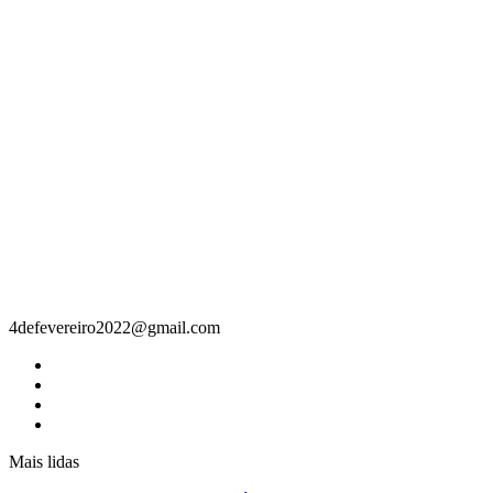
Contacto
4defevereiro2022@gmail.com
Mais lidas