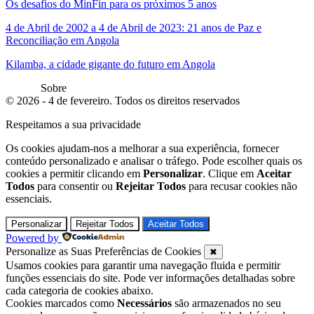
Os desafios do MinFin para os próximos 5 anos
4 de Abril de 2002 a 4 de Abril de 2023: 21 anos de Paz e
Reconciliação em Angola
Kilamba, a cidade gigante do futuro em Angola
Sobre
© 2026 - 4 de fevereiro. Todos os direitos reservados
Respeitamos a sua privacidade
Os cookies ajudam-nos a melhorar a sua experiência, fornecer
conteúdo personalizado e analisar o tráfego. Pode escolher quais os
cookies a permitir clicando em
Personalizar
. Clique em
Aceitar
Todos
para consentir ou
Rejeitar Todos
para recusar cookies não
essenciais.
Personalizar
Rejeitar Todos
Aceitar Todos
Powered by
Personalize as Suas Preferências de Cookies
✖
Usamos cookies para garantir uma navegação fluida e permitir
funções essenciais do site. Pode ver informações detalhadas sobre
cada categoria de cookies abaixo.
Cookies marcados como
Necessários
são armazenados no seu