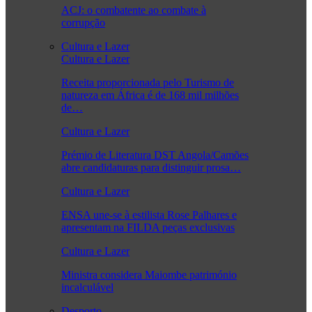
ACJ: o combatente ao combate à
corrupção
Cultura e Lazer
Cultura e Lazer
Receita proporcionada pelo Turismo de
natureza em África é de 168 mil milhões
de…
Cultura e Lazer
Prémio de Literatura DST Angola/Camões
abre candidaturas para distinguir prosa…
Cultura e Lazer
ENSA une-se à estilista Rose Palhares e
apresentam na FILDA peças exclusivas
Cultura e Lazer
Ministra considera Maiombe património
incalculável
Desporto