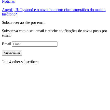
Notícias
Angola, Hollywood e o novo momento cinematográfico do mundo
lusófono*
Subscrever ao site por email
Subscreva com o seu email e recebe notificações de novos posts por
email.
Email
Subscrever
Join 4 other subscribers