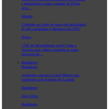
e tratamentos contra variante do Ébola
sem…
Mundo
Combate ao crime no topo das prioridades
de três candidatas à liderança da ONU
África
CNE de Moçambique prevê visita a
Angola para colher experiência sobre
processo de…
Bastidores
Bastidores
Argentina convoca Lionel Messi para
confronto com Angola em Luanda
Bastidores
Deu Zebra
Bastidores