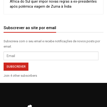
África do Sul quer impor novas regras a ex-presidentes
após polémica viagem de Zuma à Índia
Subscrever ao site por email
Subscreva com o seu email e recebe notificações de novos posts por
email.
Email
SUBSCREVER
Join 4 other subscribers