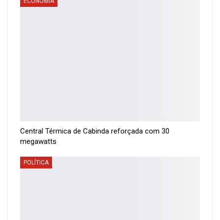
ECONOMIA
Central Térmica de Cabinda reforçada com 30
megawatts
POLÍTICA