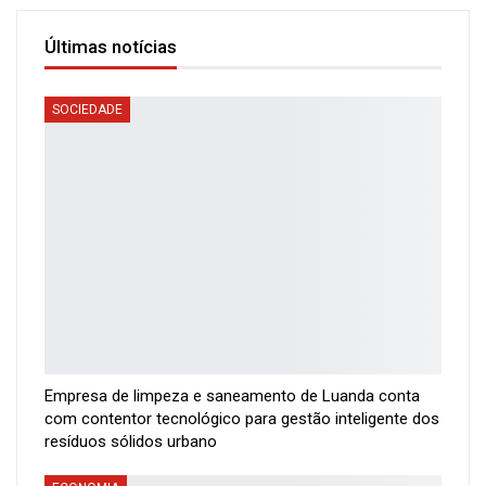
Últimas notícias
SOCIEDADE
Empresa de limpeza e saneamento de Luanda conta
com contentor tecnológico para gestão inteligente dos
resíduos sólidos urbano