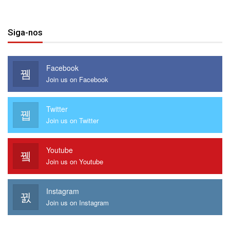
Siga-nos
Facebook
Join us on Facebook
Twitter
Join us on Twitter
Youtube
Join us on Youtube
Instagram
Join us on Instagram