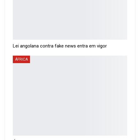
Lei angolana contra fake news entra em vigor
ÁFRICA