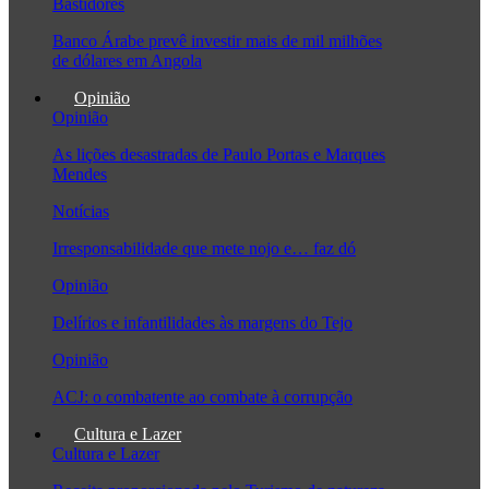
Bastidores
Banco Árabe prevê investir mais de mil milhões
de dólares em Angola
Opinião
Opinião
As lições desastradas de Paulo Portas e Marques
Mendes
Notícias
Irresponsabilidade que mete nojo e… faz dó
Opinião
Delírios e infantilidades às margens do Tejo
Opinião
ACJ: o combatente ao combate à corrupção
Cultura e Lazer
Cultura e Lazer