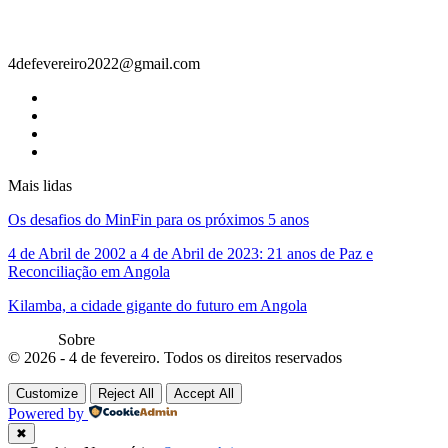
Contacto
4defevereiro2022@gmail.com
Mais lidas
Os desafios do MinFin para os próximos 5 anos
4 de Abril de 2002 a 4 de Abril de 2023: 21 anos de Paz e
Reconciliação em Angola
Kilamba, a cidade gigante do futuro em Angola
Sobre
© 2026 - 4 de fevereiro. Todos os direitos reservados
Customize
Reject All
Accept All
Powered by
✖