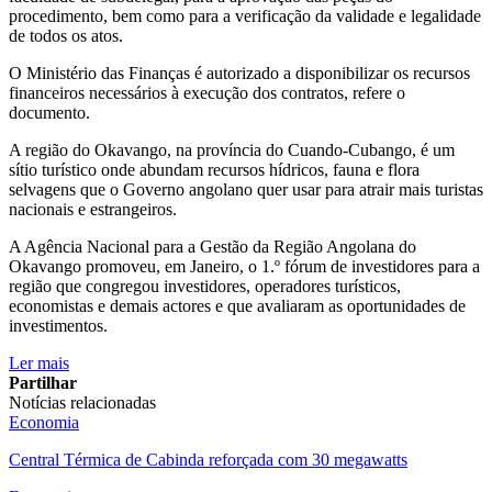
procedimento, bem como para a verificação da validade e legalidade
de todos os atos.
O Ministério das Finanças é autorizado a disponibilizar os recursos
financeiros necessários à execução dos contratos, refere o
documento.
A região do Okavango, na província do Cuando-Cubango, é um
sítio turístico onde abundam recursos hídricos, fauna e flora
selvagens que o Governo angolano quer usar para atrair mais turistas
nacionais e estrangeiros.
A Agência Nacional para a Gestão da Região Angolana do
Okavango promoveu, em Janeiro, o 1.º fórum de investidores para a
região que congregou investidores, operadores turísticos,
economistas e demais actores e que avaliaram as oportunidades de
investimentos.
Ler mais
Partilhar
Notícias relacionadas
Economia
Central Térmica de Cabinda reforçada com 30 megawatts