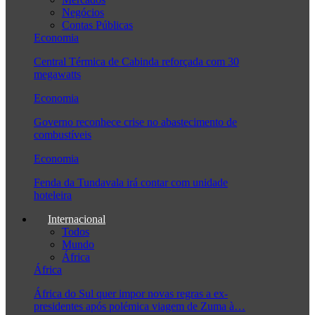
Negócios
Contas Públicas
Economia
Central Térmica de Cabinda reforçada com 30
megawatts
Economia
Governo reconhece crise no abastecimento de
combustíveis
Economia
Fenda da Tundavala irá contar com unidade
hoteleira
Internacional
Todos
Mundo
África
África
África do Sul quer impor novas regras a ex-
presidentes após polémica viagem de Zuma à…