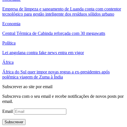
Empresa de limpeza e saneamento de Luanda conta com contentor
tecnológico para gestão inteligente dos resíduos sólidos urbano
Economia
Central Térmica de Cabinda reforçada com 30 megawatts
Política
Lei angolana contra fake news entra em vigor
África
África do Sul quer impor novas regras a ex-presidentes após
polémica viagem de Zuma à Índia
Subscrever ao site por email
Subscreva com o seu email e recebe notificações de novos posts por
email.
Email
Subscrever