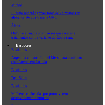
Mundo
El Niño poderá agravar fome de 24 milhões de
africanos até 2027, alerta ONU
África
OMS vê avanços promissores em vacinas e
tratamentos contra variante do Ébola sem…
Bastidores
Bastidores
Argentina convoca Lionel Messi para confronto
com Angola em Luanda
Bastidores
Deu Zebra
Bastidores
Mulheres enaltecidas por promoverem
desenvolvimento humano