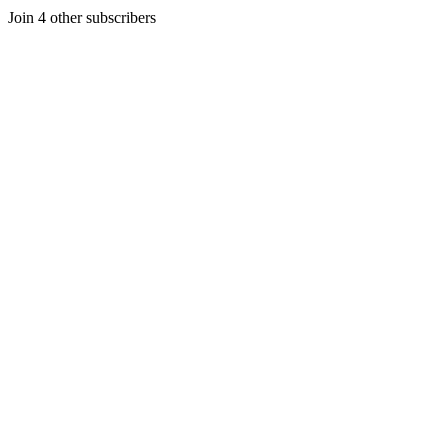
Join 4 other subscribers