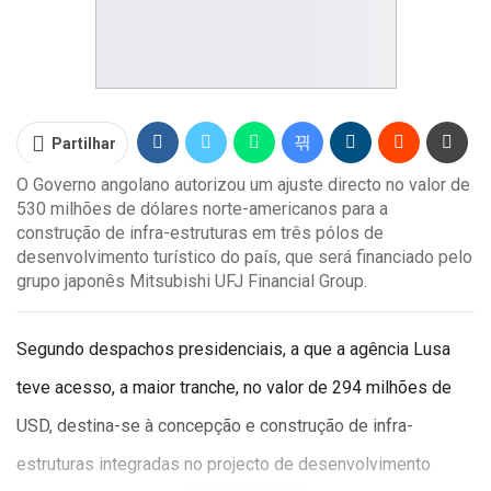
Partilhar
O Governo angolano autorizou um ajuste directo no valor de
530 milhões de dólares norte-americanos para a
construção de infra-estruturas em três pólos de
desenvolvimento turístico do país, que será financiado pelo
grupo japonês Mitsubishi UFJ Financial Group.
Segundo despachos presidenciais, a que a agência Lusa
teve acesso, a maior tranche, no valor de 294 milhões de
USD, destina-se à concepção e construção de infra-
estruturas integradas no projecto de desenvolvimento