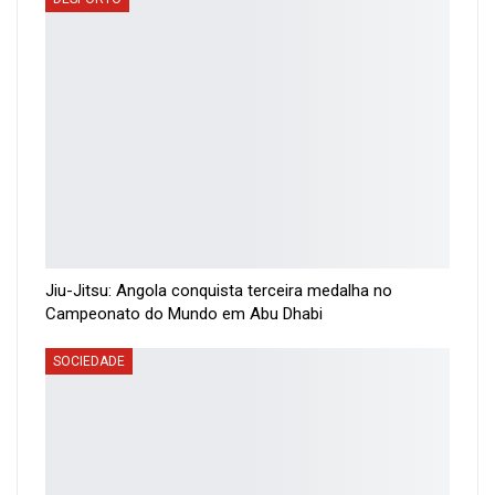
Jiu-Jitsu: Angola conquista terceira medalha no
Campeonato do Mundo em Abu Dhabi
SOCIEDADE