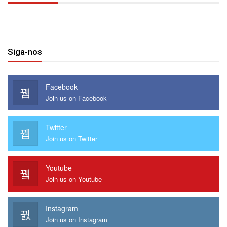
Siga-nos
Facebook
Join us on Facebook
Twitter
Join us on Twitter
Youtube
Join us on Youtube
Instagram
Join us on Instagram