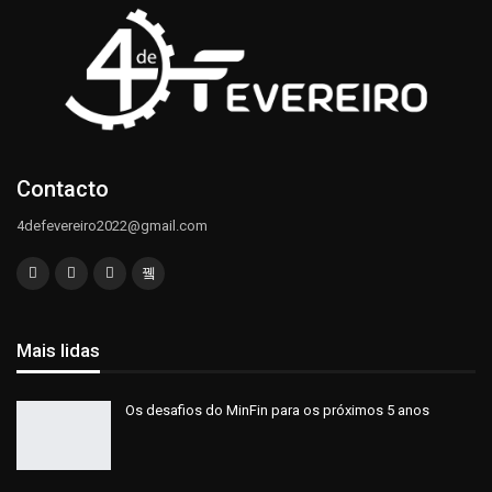
Contacto
4defevereiro2022@gmail.com
Mais lidas
Os desafios do MinFin para os próximos 5 anos