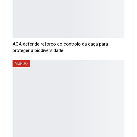
ACA defende reforço do controlo da caça para
proteger a biodiversidade
MUNDO