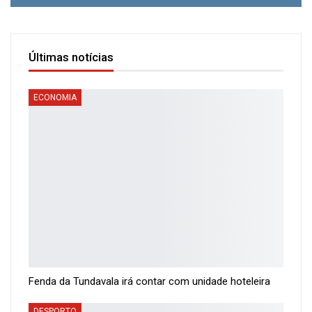
Últimas notícias
ECONOMIA
Fenda da Tundavala irá contar com unidade hoteleira
DESPORTO