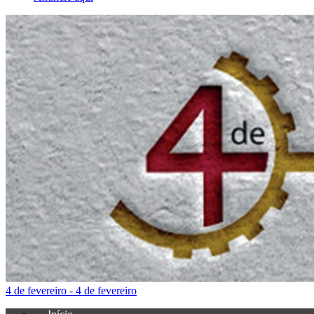
4 de fevereiro - 4 de fevereiro