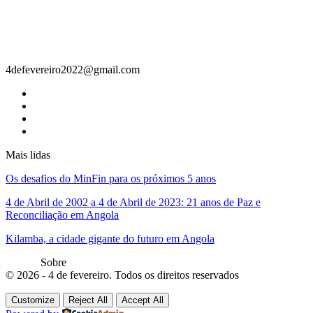
Contacto
4defevereiro2022@gmail.com
Mais lidas
Os desafios do MinFin para os próximos 5 anos
4 de Abril de 2002 a 4 de Abril de 2023: 21 anos de Paz e
Reconciliação em Angola
Kilamba, a cidade gigante do futuro em Angola
Sobre
© 2026 - 4 de fevereiro. Todos os direitos reservados
Customize
Reject All
Accept All