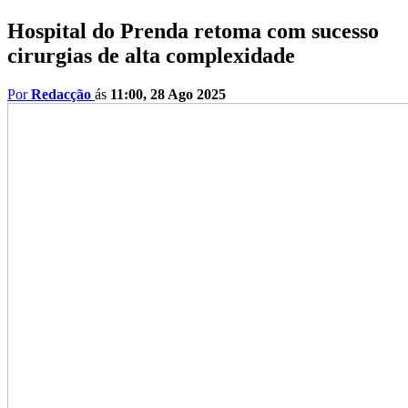
Hospital do Prenda retoma com sucesso
cirurgias de alta complexidade
Por
Redacção
ás
11:00, 28 Ago 2025