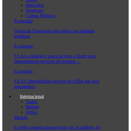
Mercados
Negócios
Contas Públicas
Economia
Fenda da Tundavala irá contar com unidade
hoteleira
Economia
TAAG estabelece parceria com a Hertz para
disponibilizar serviços de transfer…
Economia
TAAG disponibiliza serviço de eSIM aos seus
passageiros
Internacional
Todos
Mundo
África
Mundo
El Niño poderá agravar fome de 24 milhões de