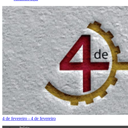
4 de fevereiro - 4 de fevereiro