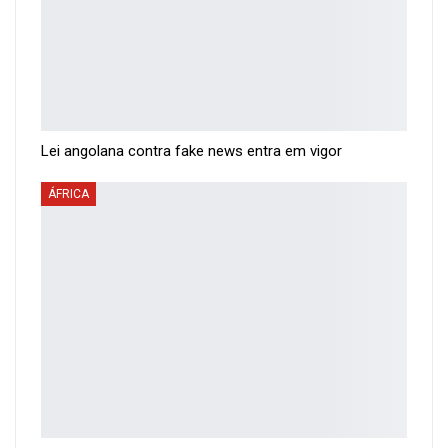
Lei angolana contra fake news entra em vigor
ÁFRICA