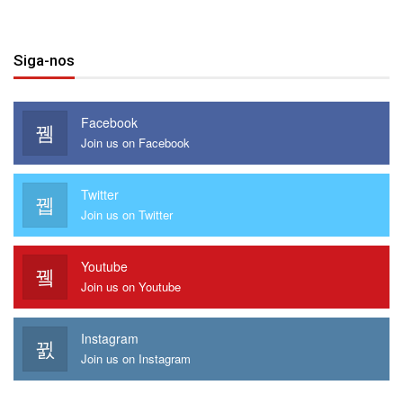
Siga-nos
Facebook
Join us on Facebook
Twitter
Join us on Twitter
Youtube
Join us on Youtube
Instagram
Join us on Instagram