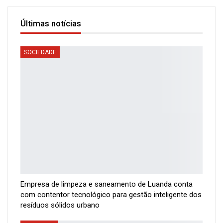
Últimas notícias
SOCIEDADE
Empresa de limpeza e saneamento de Luanda conta
com contentor tecnológico para gestão inteligente dos
resíduos sólidos urbano