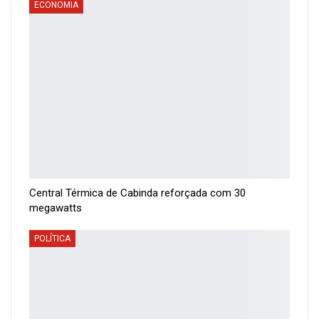
ECONOMIA
Central Térmica de Cabinda reforçada com 30
megawatts
POLÍTICA