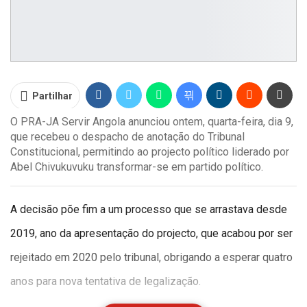
Partilhar
O PRA-JA Servir Angola anunciou ontem, quarta-feira, dia 9,
que recebeu o despacho de anotação do Tribunal
Constitucional, permitindo ao projecto político liderado por
Abel Chivukuvuku transformar-se em partido político.
A decisão põe fim a um processo que se arrastava desde
2019, ano da apresentação do projecto, que acabou por ser
rejeitado em 2020 pelo tribunal, obrigando a esperar quatro
anos para nova tentativa de legalização.