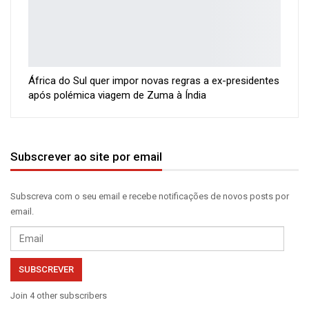
África do Sul quer impor novas regras a ex-presidentes
após polémica viagem de Zuma à Índia
Subscrever ao site por email
Subscreva com o seu email e recebe notificações de novos posts por
email.
Email
SUBSCREVER
Join 4 other subscribers