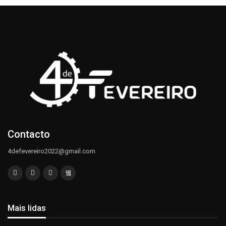
Contacto
4defevereiro2022@gmail.com
Mais lidas