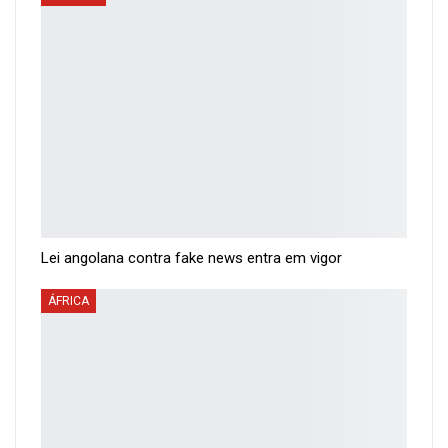
Lei angolana contra fake news entra em vigor
ÁFRICA