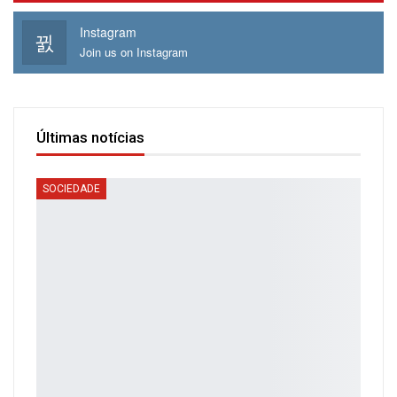
Instagram
Join us on Instagram
Últimas notícias
SOCIEDADE