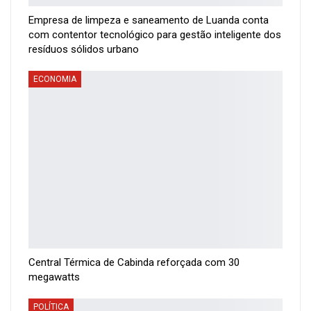
Empresa de limpeza e saneamento de Luanda conta
com contentor tecnológico para gestão inteligente dos
resíduos sólidos urbano
ECONOMIA
Central Térmica de Cabinda reforçada com 30
megawatts
POLÍTICA