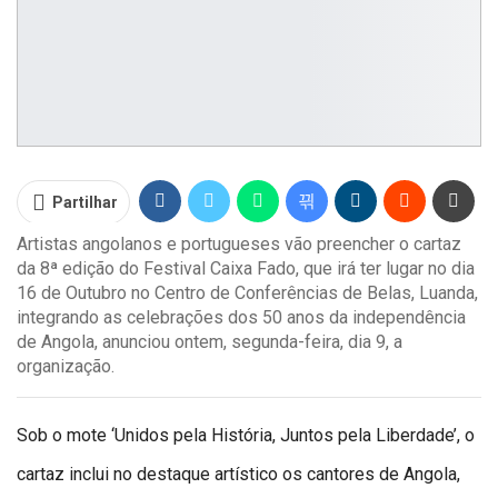
Partilhar
Artistas angolanos e portugueses vão preencher o cartaz
da 8ª edição do Festival Caixa Fado, que irá ter lugar no dia
16 de Outubro no Centro de Conferências de Belas, Luanda,
integrando as celebrações dos 50 anos da independência
de Angola, anunciou ontem, segunda-feira, dia 9, a
organização.
Sob o mote ‘Unidos pela História, Juntos pela Liberdade’, o
cartaz inclui no destaque artístico os cantores de Angola,