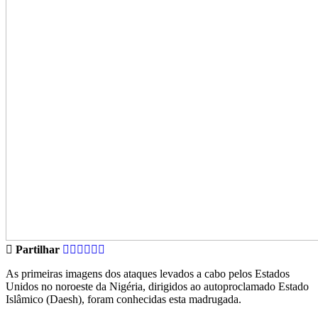
Partilhar
As primeiras imagens dos ataques levados a cabo pelos Estados
Unidos no noroeste da Nigéria, dirigidos ao autoproclamado Estado
Islâmico (Daesh), foram conhecidas esta madrugada.