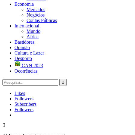
Economia
Mercados
Negócios
Contas Públicas
Internacional
Mundo
África
Bastidores
Opinião
Cultura e Lazer
Desporto
CAN 2023
Ocorrências
Likes
Followers
Subscribers
Followers