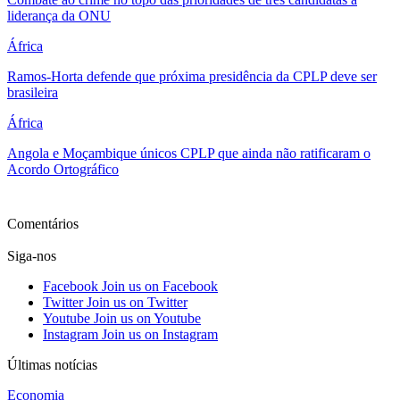
liderança da ONU
África
Ramos-Horta defende que próxima presidência da CPLP deve ser
brasileira
África
Angola e Moçambique únicos CPLP que ainda não ratificaram o
Acordo Ortográfico
Ver mais
Comentários
Siga-nos
Facebook
Join us on Facebook
Twitter
Join us on Twitter
Youtube
Join us on Youtube
Instagram
Join us on Instagram
Últimas notícias
Economia