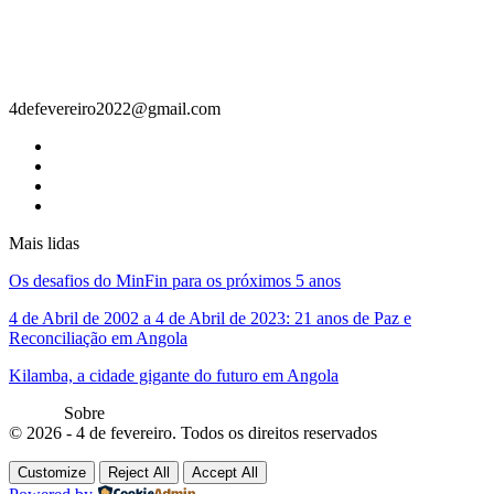
Contacto
4defevereiro2022@gmail.com
Mais lidas
Os desafios do MinFin para os próximos 5 anos
4 de Abril de 2002 a 4 de Abril de 2023: 21 anos de Paz e
Reconciliação em Angola
Kilamba, a cidade gigante do futuro em Angola
Sobre
© 2026 - 4 de fevereiro. Todos os direitos reservados
Customize
Reject All
Accept All