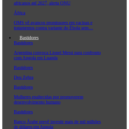
africanos até 2027, alerta ONU
África
OMS vê avanços promissores em vacinas e
tratamentos contra variante do Ébola sem…
Bastidores
Bastidores
Argentina convoca Lionel Messi para confronto
com Angola em Luanda
Bastidores
Deu Zebra
Bastidores
Mulheres enaltecidas por promoverem
desenvolvimento humano
Bastidores
Banco Árabe prevê investir mais de mil milhões
de dólares em Angola