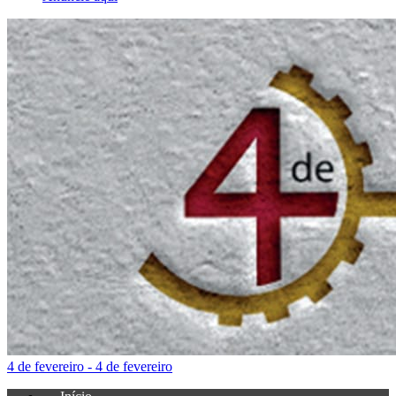
4 de fevereiro - 4 de fevereiro