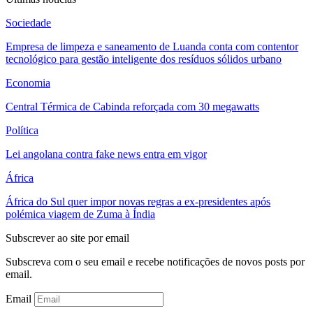
Sociedade
Empresa de limpeza e saneamento de Luanda conta com contentor
tecnológico para gestão inteligente dos resíduos sólidos urbano
Economia
Central Térmica de Cabinda reforçada com 30 megawatts
Política
Lei angolana contra fake news entra em vigor
África
África do Sul quer impor novas regras a ex-presidentes após
polémica viagem de Zuma à Índia
Subscrever ao site por email
Subscreva com o seu email e recebe notificações de novos posts por
email.
Email