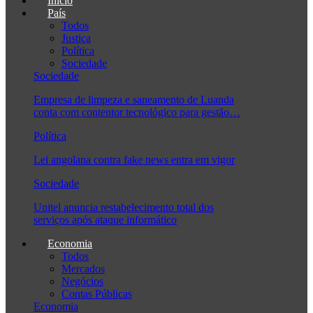
Início
País
Todos
Justiça
Política
Sociedade
Sociedade
Empresa de limpeza e saneamento de Luanda
conta com contentor tecnológico para gestão…
Política
Lei angolana contra fake news entra em vigor
Sociedade
Unitel anuncia restabelecimento total dos
serviços após ataque informático
Economia
Todos
Mercados
Negócios
Contas Públicas
Economia