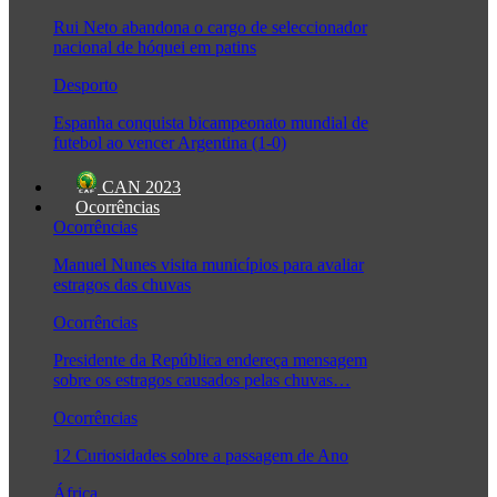
Rui Neto abandona o cargo de seleccionador
nacional de hóquei em patins
Desporto
Espanha conquista bicampeonato mundial de
futebol ao vencer Argentina (1-0)
CAN 2023
Ocorrências
Ocorrências
Manuel Nunes visita municípios para avaliar
estragos das chuvas
Ocorrências
Presidente da República endereça mensagem
sobre os estragos causados pelas chuvas…
Ocorrências
12 Curiosidades sobre a passagem de Ano
África