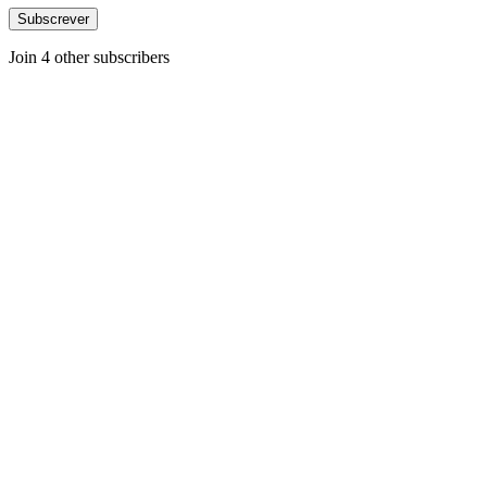
Subscrever
Join 4 other subscribers