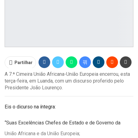
Partilhar
A 7.ª Cimeira União Africana-União Europeia encerrou, esta
terça-feira, em Luanda, com um discurso proferido pelo
Presidente João Lourenço.
Eis o dicurso na íntegra:
“Suas Excelências Chefes de Estado e de Governo da
União Africana e da União Europeia;