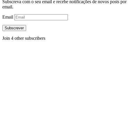
Subscreva com o seu email e recebe notificações de novos posts por
email.
Email
Subscrever
Join 4 other subscribers