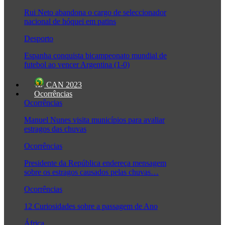
Rui Neto abandona o cargo de seleccionador
nacional de hóquei em patins
Desporto
Espanha conquista bicampeonato mundial de
futebol ao vencer Argentina (1-0)
CAN 2023
Ocorrências
Ocorrências
Manuel Nunes visita municípios para avaliar
estragos das chuvas
Ocorrências
Presidente da República endereça mensagem
sobre os estragos causados pelas chuvas…
Ocorrências
12 Curiosidades sobre a passagem de Ano
África