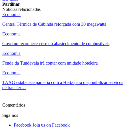
Partilhar
Notícias relacionadas
Economia
Central Térmica de Cabinda reforçada com 30 megawatts
Economia
Governo reconhece crise no abastecimento de combustíveis
Economia
Fenda da Tundavala irá contar com unidade hoteleira
Economia
TAAG estabelece parceria com a Hertz para disponibilizar serviços
de transfer…
Ver mais
Comentários
Siga-nos
Facebook
Join us on Facebook