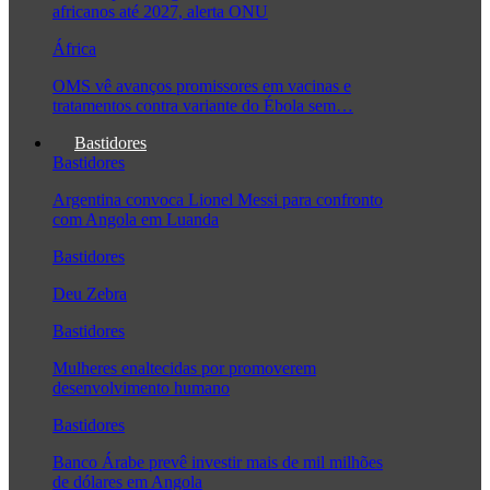
africanos até 2027, alerta ONU
África
OMS vê avanços promissores em vacinas e
tratamentos contra variante do Ébola sem…
Bastidores
Bastidores
Argentina convoca Lionel Messi para confronto
com Angola em Luanda
Bastidores
Deu Zebra
Bastidores
Mulheres enaltecidas por promoverem
desenvolvimento humano
Bastidores
Banco Árabe prevê investir mais de mil milhões
de dólares em Angola