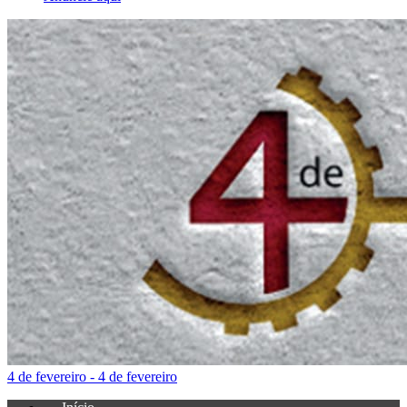
4 de fevereiro - 4 de fevereiro