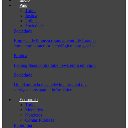
Início
País
Todos
Justiça
Política
Sociedade
Sociedade
Empresa de limpeza e saneamento de Luanda
conta com contentor tecnológico para gestão…
Política
Lei angolana contra fake news entra em vigor
Sociedade
Unitel anuncia restabelecimento total dos
serviços após ataque informático
Economia
Todos
Mercados
Negócios
Contas Públicas
Economia