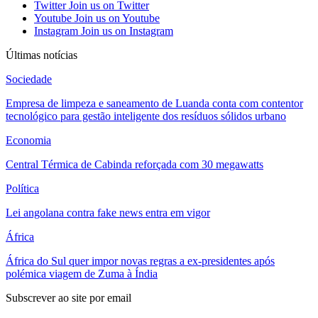
Twitter
Join us on Twitter
Youtube
Join us on Youtube
Instagram
Join us on Instagram
Últimas notícias
Sociedade
Empresa de limpeza e saneamento de Luanda conta com contentor
tecnológico para gestão inteligente dos resíduos sólidos urbano
Economia
Central Térmica de Cabinda reforçada com 30 megawatts
Política
Lei angolana contra fake news entra em vigor
África
África do Sul quer impor novas regras a ex-presidentes após
polémica viagem de Zuma à Índia
Subscrever ao site por email