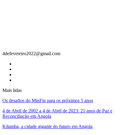
Contacto
4defevereiro2022@gmail.com
Mais lidas
Os desafios do MinFin para os próximos 5 anos
4 de Abril de 2002 a 4 de Abril de 2023: 21 anos de Paz e
Reconciliação em Angola
Kilamba, a cidade gigante do futuro em Angola