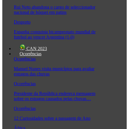
Rui Neto abandona o cargo de seleccionador
nacional de hóquei em patins
Desporto
Espanha conquista bicampeonato mundial de
futebol ao vencer Argentina (1-0)
CAN 2023
Ocorrências
Ocorrências
Manuel Nunes visita municípios para avaliar
estragos das chuvas
Ocorrências
Presidente da República endereça mensagem
sobre os estragos causados pelas chuvas…
Ocorrências
12 Curiosidades sobre a passagem de Ano
África