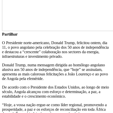
Partilhar
O Presidente norte-americano, Donald Trump, felicitou ontem, dia
11, o povo angolano pela celebração dos 50 anos de independência
e destacou a “crescente” colaboração nos sectores da energia,
infraestruturas e investimento privado.
Donald Trump, numa mensagem dirigida ao homólogo angolano
alusiva aos 50 anos de independência, que “hoje” se assinalam,
apresenta as mais calorosas felicitações a João Lourenço e ao povo
de Angola pela efeméride.
De acordo com o Presidente dos Estados Unidos, ao longo de meio
século, Angola alcançou com esforço e determinação, a paz, a
estabilidade e o crescimento económico.
“Hoje, a vossa nação ergue-se como líder regional, promovendo a
prosperidade, a paz e os esforços de reconciliação em toda África