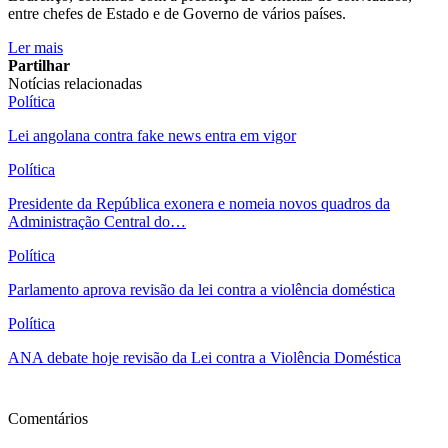
entre chefes de Estado e de Governo de vários países.
Ler mais
Partilhar
Notícias relacionadas
Política
Lei angolana contra fake news entra em vigor
Política
Presidente da República exonera e nomeia novos quadros da
Administração Central do…
Política
Parlamento aprova revisão da lei contra a violência doméstica
Política
ANA debate hoje revisão da Lei contra a Violência Doméstica
Ver mais
Comentários