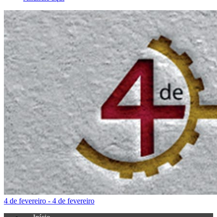
4 de fevereiro - 4 de fevereiro