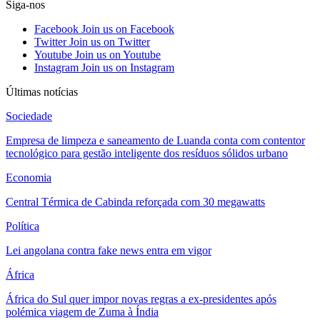
Siga-nos
Facebook
Join us on Facebook
Twitter
Join us on Twitter
Youtube
Join us on Youtube
Instagram
Join us on Instagram
Últimas notícias
Sociedade
Empresa de limpeza e saneamento de Luanda conta com contentor
tecnológico para gestão inteligente dos resíduos sólidos urbano
Economia
Central Térmica de Cabinda reforçada com 30 megawatts
Política
Lei angolana contra fake news entra em vigor
África
África do Sul quer impor novas regras a ex-presidentes após
polémica viagem de Zuma à Índia