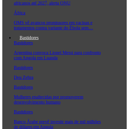
africanos até 2027, alerta ONU
África
OMS vê avanços promissores em vacinas e
tratamentos contra variante do Ébola sem…
Bastidores
Bastidores
Argentina convoca Lionel Messi para confronto
com Angola em Luanda
Bastidores
Deu Zebra
Bastidores
Mulheres enaltecidas por promoverem
desenvolvimento humano
Bastidores
Banco Árabe prevê investir mais de mil milhões
de dólares em Angola