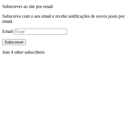
Subscrever ao site por email
Subscreva com o seu email e recebe notificações de novos posts por
email.
Email
Subscrever
Join 4 other subscribers