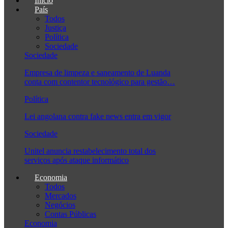
Início
País
Todos
Justiça
Política
Sociedade
Sociedade
Empresa de limpeza e saneamento de Luanda
conta com contentor tecnológico para gestão…
Política
Lei angolana contra fake news entra em vigor
Sociedade
Unitel anuncia restabelecimento total dos
serviços após ataque informático
Economia
Todos
Mercados
Negócios
Contas Públicas
Economia