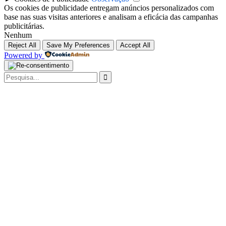
Os cookies de publicidade entregam anúncios personalizados com
base nas suas visitas anteriores e analisam a eficácia das campanhas
publicitárias.
Nenhum
Reject All
Save My Preferences
Accept All
Powered by