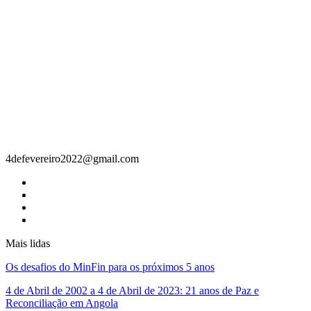
Contacto
4defevereiro2022@gmail.com
Mais lidas
Os desafios do MinFin para os próximos 5 anos
4 de Abril de 2002 a 4 de Abril de 2023: 21 anos de Paz e
Reconciliação em Angola