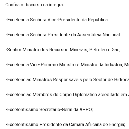
Confira o discurso na íntegra;
-Excelência Senhora Vice-Presidente da República
-Excelência Senhora Presidente da Assembleia Nacional
-Senhor Ministro dos Recursos Minerais, Petróleo e Gás;
-Excelência Vice-Primeiro Ministro e Ministro da Indústria, M
-Excelências Ministros Responsáveis pelo Sector de Hidroc
-Excelências Membros do Corpo Diplomático acreditado em 
-Excelentíssimo Secretário-Geral da APPO;
-Excelentíssimo Presidente da Câmara Africana de Energia;