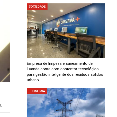
SOCIEDADE
Empresa de limpeza e saneamento de
Luanda conta com contentor tecnológico
para gestão inteligente dos resíduos sólidos
urbano
ECONOMIA
.