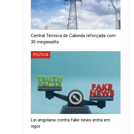
Central Térmica de Cabinda reforçada com
30 megawatts
POLÍTICA
Lei angolana contra fake news entra em
vigor