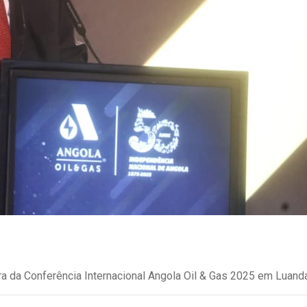
ra da Conferência Internacional Angola Oil & Gas 2025 em Luanda