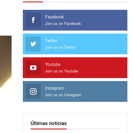
Facebook
Join us on Facebook
Twitter
Join us on Twitter
Youtube
Join us on Youtube
Instagram
Join us on Instagram
Últimas notícias