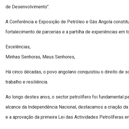
de Desenvolvimento”.
A Conferência e Exposição de Petróleo e Gás Angola constitu
fortalecimento de parcerias e a partilha de experiências em to
Excelências,
Minhas Senhoras, Meus Senhores,
Há cinco décadas, o povo angolano conquistou o direito de s
trabalho e resiliência.
Ao longo destes anos, o sector petrolífero foi fundamental 
alcance da Independência Nacional, destacamos a criação d
e a aprovação da primeira Lei das Actividades Petrolíferas e