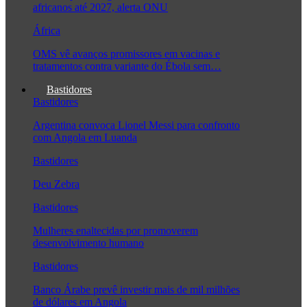
africanos até 2027, alerta ONU
África
OMS vê avanços promissores em vacinas e
tratamentos contra variante do Ébola sem…
Bastidores
Bastidores
Argentina convoca Lionel Messi para confronto
com Angola em Luanda
Bastidores
Deu Zebra
Bastidores
Mulheres enaltecidas por promoverem
desenvolvimento humano
Bastidores
Banco Árabe prevê investir mais de mil milhões
de dólares em Angola