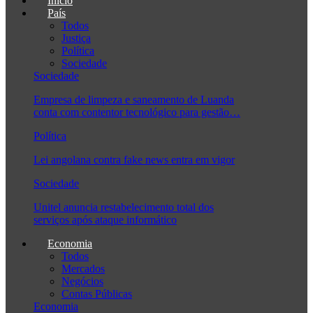
Início
País
Todos
Justiça
Política
Sociedade
Sociedade
Empresa de limpeza e saneamento de Luanda
conta com contentor tecnológico para gestão…
Política
Lei angolana contra fake news entra em vigor
Sociedade
Unitel anuncia restabelecimento total dos
serviços após ataque informático
Economia
Todos
Mercados
Negócios
Contas Públicas
Economia