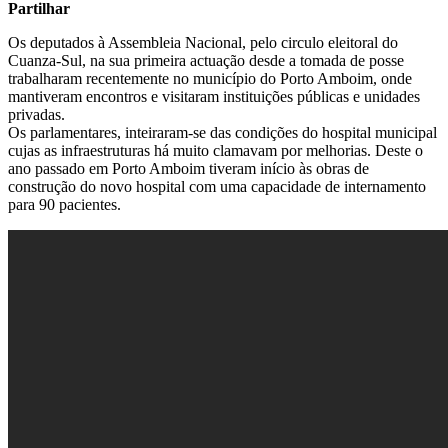
Partilhar
Os deputados à Assembleia Nacional, pelo circulo eleitoral do
Cuanza-Sul, na sua primeira actuação desde a tomada de posse
trabalharam recentemente no município do Porto Amboim, onde
mantiveram encontros e visitaram instituições públicas e unidades
privadas.
Os parlamentares, inteiraram-se das condições do hospital municipal
cujas as infraestruturas há muito clamavam por melhorias. Deste o
ano passado em Porto Amboim tiveram início às obras de
construção do novo hospital com uma capacidade de internamento
para 90 pacientes.