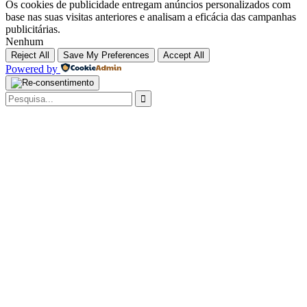
Os cookies de publicidade entregam anúncios personalizados com
base nas suas visitas anteriores e analisam a eficácia das campanhas
publicitárias.
Nenhum
Reject All
Save My Preferences
Accept All
Powered by