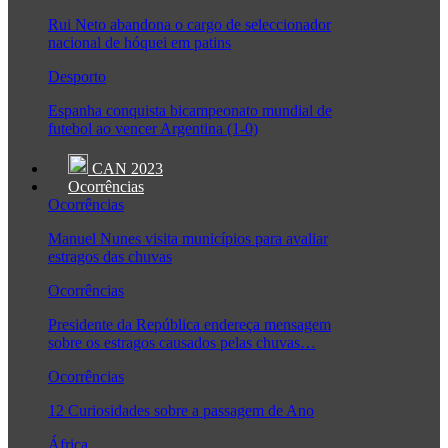
Rui Neto abandona o cargo de seleccionador
nacional de hóquei em patins
Desporto
Espanha conquista bicampeonato mundial de
futebol ao vencer Argentina (1-0)
CAN 2023
Ocorrências
Ocorrências
Manuel Nunes visita municípios para avaliar
estragos das chuvas
Ocorrências
Presidente da República endereça mensagem
sobre os estragos causados pelas chuvas…
Ocorrências
12 Curiosidades sobre a passagem de Ano
África