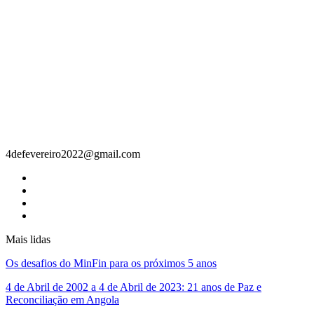
Contacto
4defevereiro2022@gmail.com
Mais lidas
Os desafios do MinFin para os próximos 5 anos
4 de Abril de 2002 a 4 de Abril de 2023: 21 anos de Paz e
Reconciliação em Angola