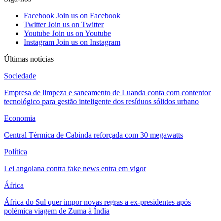
Facebook
Join us on Facebook
Twitter
Join us on Twitter
Youtube
Join us on Youtube
Instagram
Join us on Instagram
Últimas notícias
Sociedade
Empresa de limpeza e saneamento de Luanda conta com contentor
tecnológico para gestão inteligente dos resíduos sólidos urbano
Economia
Central Térmica de Cabinda reforçada com 30 megawatts
Política
Lei angolana contra fake news entra em vigor
África
África do Sul quer impor novas regras a ex-presidentes após
polémica viagem de Zuma à Índia