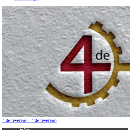
4 de fevereiro - 4 de fevereiro