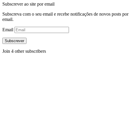
Subscrever ao site por email
Subscreva com o seu email e recebe notificações de novos posts por
email.
Email
Subscrever
Join 4 other subscribers