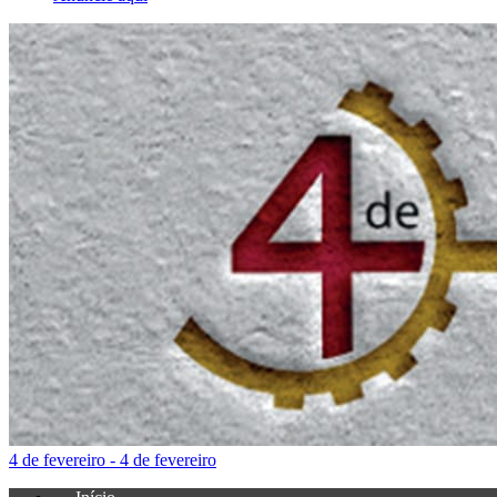
4 de fevereiro - 4 de fevereiro