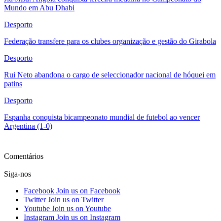
Mundo em Abu Dhabi
Desporto
Federação transfere para os clubes organização e gestão do Girabola
Desporto
Rui Neto abandona o cargo de seleccionador nacional de hóquei em
patins
Desporto
Espanha conquista bicampeonato mundial de futebol ao vencer
Argentina (1-0)
Ver mais
Comentários
Siga-nos
Facebook
Join us on Facebook
Twitter
Join us on Twitter
Youtube
Join us on Youtube
Instagram
Join us on Instagram