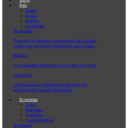
Início
País
Todos
Justiça
Política
Sociedade
Sociedade
Empresa de limpeza e saneamento de Luanda
conta com contentor tecnológico para gestão…
Política
Lei angolana contra fake news entra em vigor
Sociedade
Unitel anuncia restabelecimento total dos
serviços após ataque informático
Economia
Todos
Mercados
Negócios
Contas Públicas
Economia