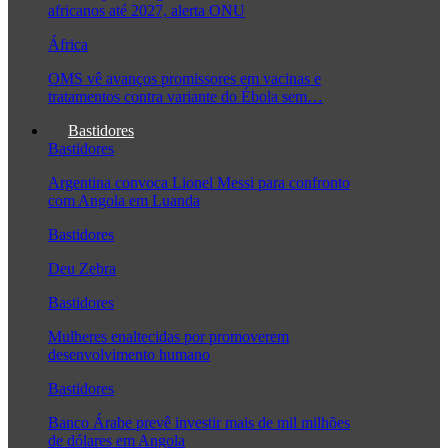
africanos até 2027, alerta ONU
África
OMS vê avanços promissores em vacinas e
tratamentos contra variante do Ébola sem…
Bastidores
Bastidores
Argentina convoca Lionel Messi para confronto
com Angola em Luanda
Bastidores
Deu Zebra
Bastidores
Mulheres enaltecidas por promoverem
desenvolvimento humano
Bastidores
Banco Árabe prevê investir mais de mil milhões
de dólares em Angola