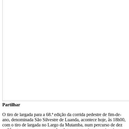
Partilhar
O tiro de largada para a 68.ª edição da corrida pedestre de fim-de-
ano, denominada São Silvestre de Luanda, acontece hoje, às 18h00,
com o tiro de largada no Largo da Mutamba, num percurso de dez