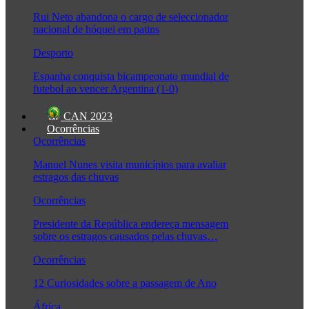
Rui Neto abandona o cargo de seleccionador
nacional de hóquei em patins
Desporto
Espanha conquista bicampeonato mundial de
futebol ao vencer Argentina (1-0)
CAN 2023
Ocorrências
Ocorrências
Manuel Nunes visita municípios para avaliar
estragos das chuvas
Ocorrências
Presidente da República endereça mensagem
sobre os estragos causados pelas chuvas…
Ocorrências
12 Curiosidades sobre a passagem de Ano
África