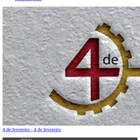
4 de fevereiro - 4 de fevereiro