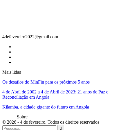
Contacto
4defevereiro2022@gmail.com
Mais lidas
Os desafios do MinFin para os próximos 5 anos
4 de Abril de 2002 a 4 de Abril de 2023: 21 anos de Paz e
Reconciliação em Angola
Kilamba, a cidade gigante do futuro em Angola
Sobre
© 2026 - 4 de fevereiro. Todos os direitos reservados