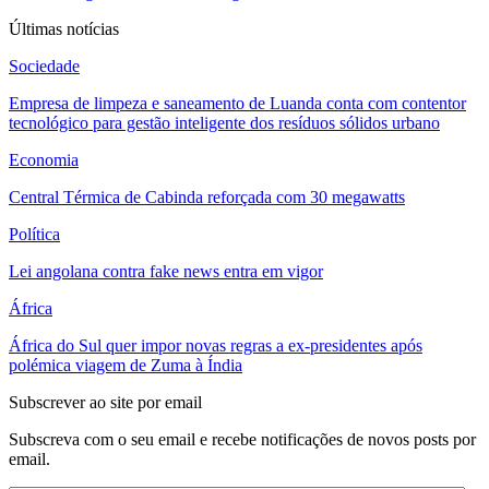
Últimas notícias
Sociedade
Empresa de limpeza e saneamento de Luanda conta com contentor
tecnológico para gestão inteligente dos resíduos sólidos urbano
Economia
Central Térmica de Cabinda reforçada com 30 megawatts
Política
Lei angolana contra fake news entra em vigor
África
África do Sul quer impor novas regras a ex-presidentes após
polémica viagem de Zuma à Índia
Subscrever ao site por email
Subscreva com o seu email e recebe notificações de novos posts por
email.