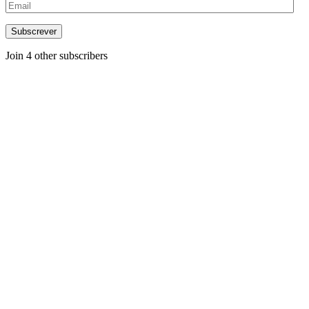
Email
Subscrever
Join 4 other subscribers