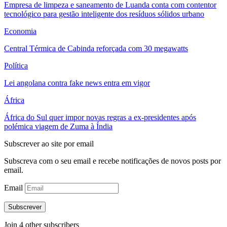
Empresa de limpeza e saneamento de Luanda conta com contentor
tecnológico para gestão inteligente dos resíduos sólidos urbano
Economia
Central Térmica de Cabinda reforçada com 30 megawatts
Política
Lei angolana contra fake news entra em vigor
África
África do Sul quer impor novas regras a ex-presidentes após
polémica viagem de Zuma à Índia
Subscrever ao site por email
Subscreva com o seu email e recebe notificações de novos posts por
email.
Email
Subscrever
Join 4 other subscribers