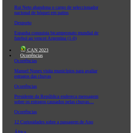
Rui Neto abandona o cargo de seleccionador
nacional de hóquei em patins
Desporto
Espanha conquista bicampeonato mundial de
futebol ao vencer Argentina (1-0)
CAN 2023
Ocorrências
Ocorrências
Manuel Nunes visita municípios para avaliar
estragos das chuvas
Ocorrências
Presidente da República endereça mensagem
sobre os estragos causados pelas chuvas…
Ocorrências
12 Curiosidades sobre a passagem de Ano
África