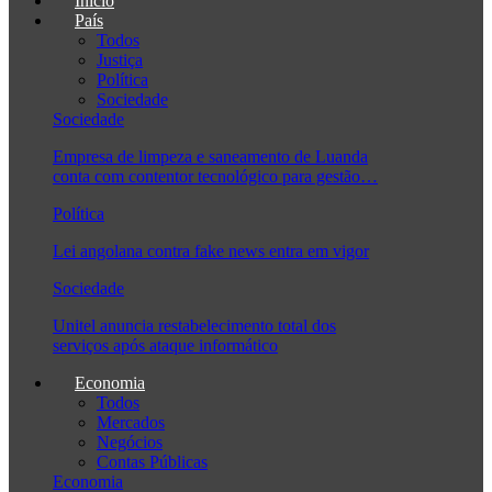
Início
País
Todos
Justiça
Política
Sociedade
Sociedade
Empresa de limpeza e saneamento de Luanda
conta com contentor tecnológico para gestão…
Política
Lei angolana contra fake news entra em vigor
Sociedade
Unitel anuncia restabelecimento total dos
serviços após ataque informático
Economia
Todos
Mercados
Negócios
Contas Públicas
Economia