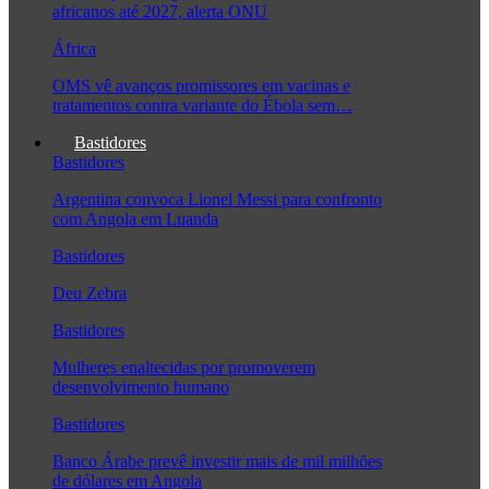
africanos até 2027, alerta ONU
África
OMS vê avanços promissores em vacinas e
tratamentos contra variante do Ébola sem…
Bastidores
Bastidores
Argentina convoca Lionel Messi para confronto
com Angola em Luanda
Bastidores
Deu Zebra
Bastidores
Mulheres enaltecidas por promoverem
desenvolvimento humano
Bastidores
Banco Árabe prevê investir mais de mil milhões
de dólares em Angola