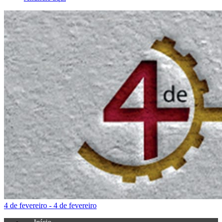
4 de fevereiro - 4 de fevereiro