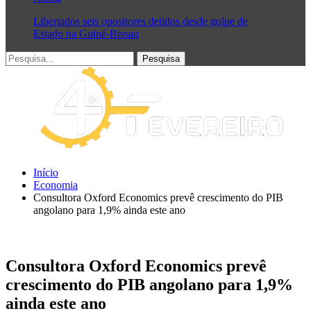
Libertados seis opositores detidos desde golpe de
Estado na Guiné-Bissau
Início
Economia
Consultora Oxford Economics prevê crescimento do PIB
angolano para 1,9% ainda este ano
Consultora Oxford Economics prevê
crescimento do PIB angolano para 1,9%
ainda este ano