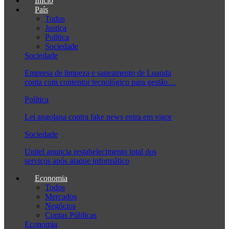
Início
País
Todos
Justiça
Política
Sociedade
Sociedade
Empresa de limpeza e saneamento de Luanda
conta com contentor tecnológico para gestão…
Política
Lei angolana contra fake news entra em vigor
Sociedade
Unitel anuncia restabelecimento total dos
serviços após ataque informático
Economia
Todos
Mercados
Negócios
Contas Públicas
Economia