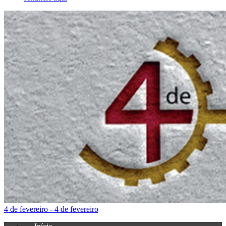
4 de fevereiro - 4 de fevereiro