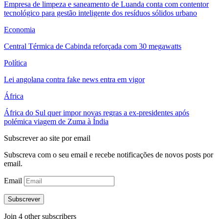
Empresa de limpeza e saneamento de Luanda conta com contentor
tecnológico para gestão inteligente dos resíduos sólidos urbano
Economia
Central Térmica de Cabinda reforçada com 30 megawatts
Política
Lei angolana contra fake news entra em vigor
África
África do Sul quer impor novas regras a ex-presidentes após
polémica viagem de Zuma à Índia
Subscrever ao site por email
Subscreva com o seu email e recebe notificações de novos posts por
email.
Email
Subscrever
Join 4 other subscribers