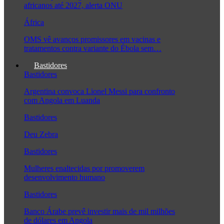
africanos até 2027, alerta ONU
África
OMS vê avanços promissores em vacinas e
tratamentos contra variante do Ébola sem…
Bastidores
Bastidores
Argentina convoca Lionel Messi para confronto
com Angola em Luanda
Bastidores
Deu Zebra
Bastidores
Mulheres enaltecidas por promoverem
desenvolvimento humano
Bastidores
Banco Árabe prevê investir mais de mil milhões
de dólares em Angola