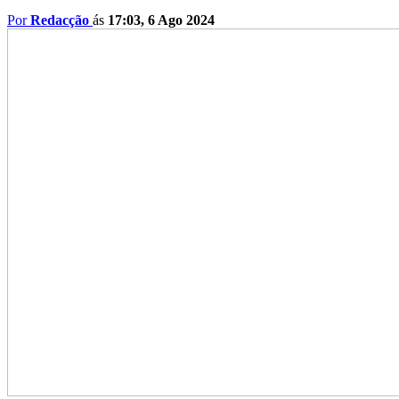
Por
Redacção
ás
17:03, 6 Ago 2024