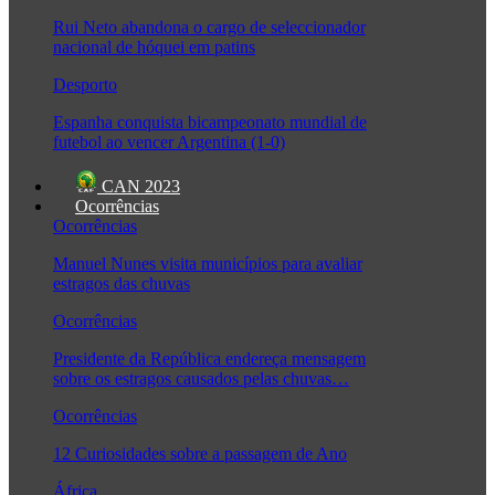
Rui Neto abandona o cargo de seleccionador
nacional de hóquei em patins
Desporto
Espanha conquista bicampeonato mundial de
futebol ao vencer Argentina (1-0)
CAN 2023
Ocorrências
Ocorrências
Manuel Nunes visita municípios para avaliar
estragos das chuvas
Ocorrências
Presidente da República endereça mensagem
sobre os estragos causados pelas chuvas…
Ocorrências
12 Curiosidades sobre a passagem de Ano
África