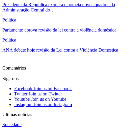
Presidente da República exonera e nomeia novos quadros da
Administração Central do…
Política
Parlamento aprova revisão da lei contra a violência doméstica
Política
ANA debate hoje revisão da Lei contra a Violência Doméstica
Ver mais
Comentários
Siga-nos
Facebook
Join us on Facebook
Twitter
Join us on Twitter
Youtube
Join us on Youtube
Instagram
Join us on Instagram
Últimas notícias
Sociedade