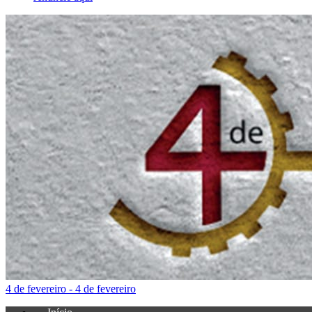
4 de fevereiro - 4 de fevereiro