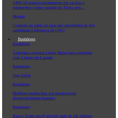
OMS vê avanços promissores em vacinas e
tratamentos contra variante do Ébola sem…
Mundo
Combate ao crime no topo das prioridades de três
candidatas à liderança da ONU
Bastidores
Bastidores
Argentina convoca Lionel Messi para confronto
com Angola em Luanda
Bastidores
Deu Zebra
Bastidores
Mulheres enaltecidas por promoverem
desenvolvimento humano
Bastidores
Banco Árabe prevê investir mais de mil milhões