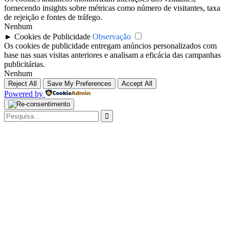
fornecendo insights sobre métricas como número de visitantes, taxa
de rejeição e fontes de tráfego.
Nenhum
►
Cookies de Publicidade
Observação
Os cookies de publicidade entregam anúncios personalizados com
base nas suas visitas anteriores e analisam a eficácia das campanhas
publicitárias.
Nenhum
Reject All
Save My Preferences
Accept All
Powered by