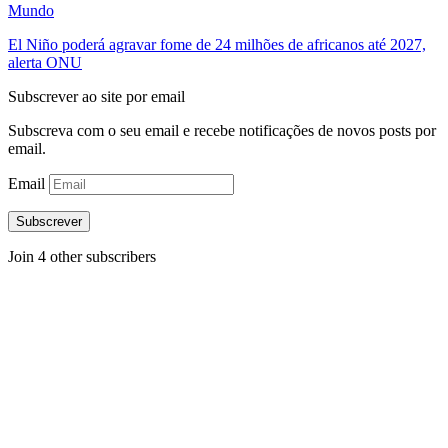
Mundo
El Niño poderá agravar fome de 24 milhões de africanos até 2027,
alerta ONU
Subscrever ao site por email
Subscreva com o seu email e recebe notificações de novos posts por
email.
Email
Subscrever
Join 4 other subscribers