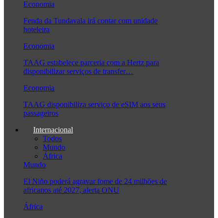
Economia
Fenda da Tundavala irá contar com unidade
hoteleira
Economia
TAAG estabelece parceria com a Hertz para
disponibilizar serviços de transfer…
Economia
TAAG disponibiliza serviço de eSIM aos seus
passageiros
Internacional
Todos
Mundo
África
Mundo
El Niño poderá agravar fome de 24 milhões de
africanos até 2027, alerta ONU
África