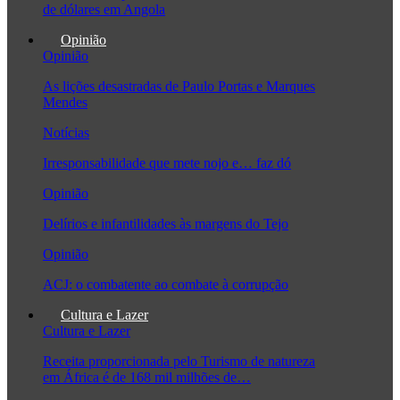
de dólares em Angola
Opinião
Opinião
As lições desastradas de Paulo Portas e Marques
Mendes
Notícias
Irresponsabilidade que mete nojo e… faz dó
Opinião
Delírios e infantilidades às margens do Tejo
Opinião
ACJ: o combatente ao combate à corrupção
Cultura e Lazer
Cultura e Lazer
Receita proporcionada pelo Turismo de natureza
em África é de 168 mil milhões de…