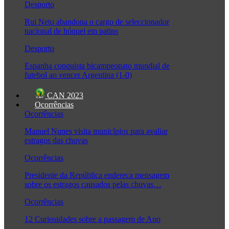
Desporto
Rui Neto abandona o cargo de seleccionador
nacional de hóquei em patins
Desporto
Espanha conquista bicampeonato mundial de
futebol ao vencer Argentina (1-0)
CAN 2023
Ocorrências
Ocorrências
Manuel Nunes visita municípios para avaliar
estragos das chuvas
Ocorrências
Presidente da República endereça mensagem
sobre os estragos causados pelas chuvas…
Ocorrências
12 Curiosidades sobre a passagem de Ano