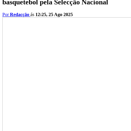
basquetebol pela Selecção Nacional
Por
Redacção
ás
12:25, 25 Ago 2025