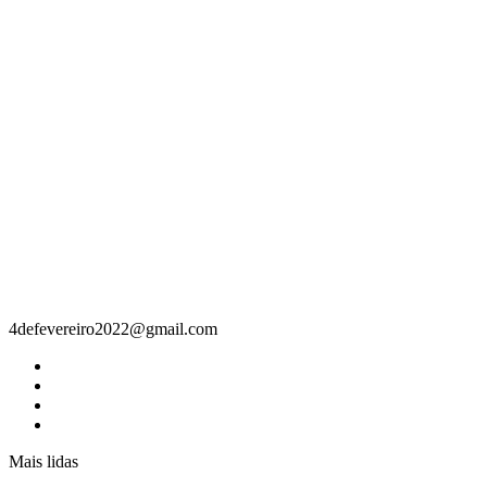
Contacto
4defevereiro2022@gmail.com
Mais lidas