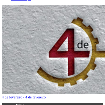
4 de fevereiro - 4 de fevereiro