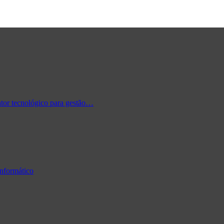
tor tecnológico para gestão…
informático