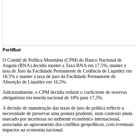
Partilhar
O Comité de Política Monetária (CPM) do Banco Nacional de
Angola (BNA) decidiu manter a Taxa BNA em 17,5%, manter a
taxa de Juro da Facilidade Permanente de Cedência de Liquidez em
18,5% e manter a taxa de juro da Facilidade Permanente de
Absorção de Liquidez em 16,5%.
Adicionalmente, o CPM decidiu reduzir o coeficiente de reservas
obrigatórias em moeda nacional de 18% para 17,5%.
A decisão de manutenção das taxas de juro de política reflecte a
necessidade de preservar uma postura prudente, num contexto ainda
marcado por incertezas no ambiente económico internacional,
associadas ao agravamento dos conflitos geopolíticos, com eventuais
impactos na economia nacional.