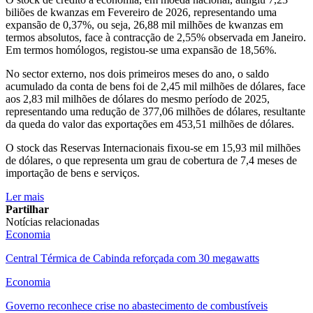
biliões de kwanzas em Fevereiro de 2026, representando uma
expansão de 0,37%, ou seja, 26,88 mil milhões de kwanzas em
termos absolutos, face à contracção de 2,55% observada em Janeiro.
Em termos homólogos, registou-se uma expansão de 18,56%.
No sector externo, nos dois primeiros meses do ano, o saldo
acumulado da conta de bens foi de 2,45 mil milhões de dólares, face
aos 2,83 mil milhões de dólares do mesmo período de 2025,
representando uma redução de 377,06 milhões de dólares, resultante
da queda do valor das exportações em 453,51 milhões de dólares.
O stock das Reservas Internacionais fixou-se em 15,93 mil milhões
de dólares, o que representa um grau de cobertura de 7,4 meses de
importação de bens e serviços.​
Ler mais
Partilhar
Notícias relacionadas
Economia
Central Térmica de Cabinda reforçada com 30 megawatts
Economia
Governo reconhece crise no abastecimento de combustíveis