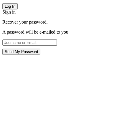
Sign in
Recover your password.
A password will be e-mailed to you.