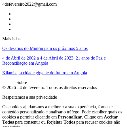
4defevereiro2022@gmail.com
Mais lidas
Os desafios do MinFin para os próximos 5 anos
4 de Abril de 2002 a 4 de Abril de 2023: 21 anos de Paz e
Reconciliação em Angola
Kilamba, a cidade gigante do futuro em Angola
Sobre
© 2026 - 4 de fevereiro. Todos os direitos reservados
Respeitamos a sua privacidade
Os cookies ajudam-nos a melhorar a sua experiência, fornecer
conteúdo personalizado e analisar o tráfego. Pode escolher quais os
cookies a permitir clicando em
Personalizar
. Clique em
Aceitar
Todos
para consentir ou
Rejeitar Todos
para recusar cookies não