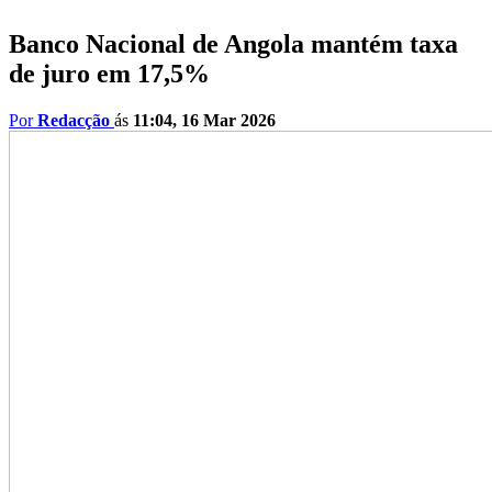
Banco Nacional de Angola mantém taxa
de juro em 17,5%
Por
Redacção
ás
11:04, 16 Mar 2026