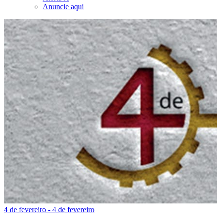
Anuncie aqui
4 de fevereiro - 4 de fevereiro