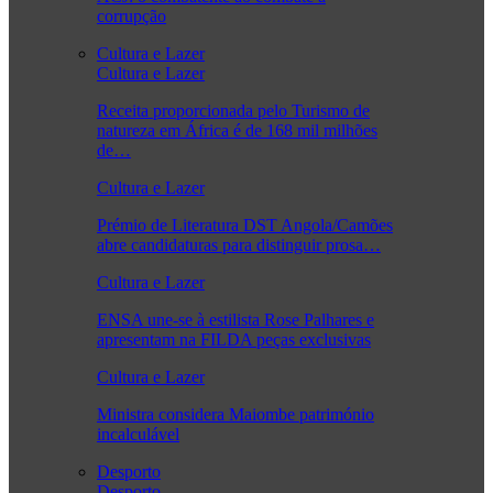
corrupção
Cultura e Lazer
Cultura e Lazer
Receita proporcionada pelo Turismo de
natureza em África é de 168 mil milhões
de…
Cultura e Lazer
Prémio de Literatura DST Angola/Camões
abre candidaturas para distinguir prosa…
Cultura e Lazer
ENSA une-se à estilista Rose Palhares e
apresentam na FILDA peças exclusivas
Cultura e Lazer
Ministra considera Maiombe património
incalculável
Desporto
Desporto