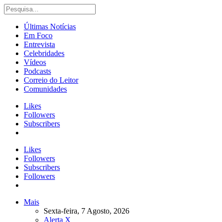
Últimas Notícias
Em Foco
Entrevista
Celebridades
Vídeos
Podcasts
Correio do Leitor
Comunidades
Likes
Followers
Subscribers
Likes
Followers
Subscribers
Followers
Mais
Sexta-feira, 7 Agosto, 2026
Alerta X